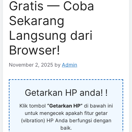
Gratis — Coba
Sekarang
Langsung dari
Browser!
November 2, 2025
by
Admin
Getarkan HP anda! !
Klik tombol
“Getarkan HP”
di bawah ini
untuk mengecek apakah fitur getar
(vibration) HP Anda berfungsi dengan
baik.