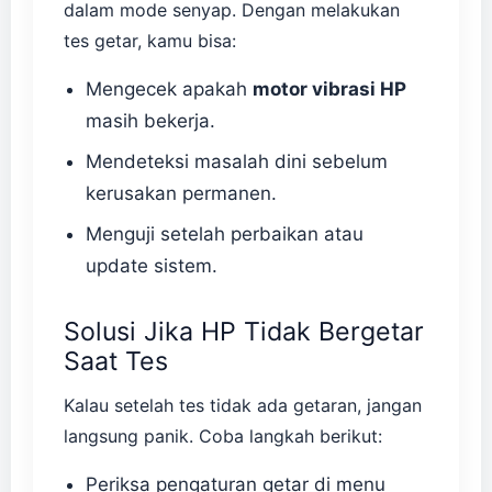
dalam mode senyap. Dengan melakukan
tes getar, kamu bisa:
Mengecek apakah
motor vibrasi HP
masih bekerja.
Mendeteksi masalah dini sebelum
kerusakan permanen.
Menguji setelah perbaikan atau
update sistem.
Solusi Jika HP Tidak Bergetar
Saat Tes
Kalau setelah tes tidak ada getaran, jangan
langsung panik. Coba langkah berikut:
Periksa pengaturan getar di menu