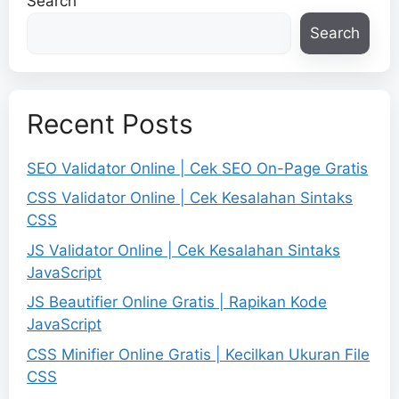
Search
Search
Recent Posts
SEO Validator Online | Cek SEO On-Page Gratis
CSS Validator Online | Cek Kesalahan Sintaks
CSS
JS Validator Online | Cek Kesalahan Sintaks
JavaScript
JS Beautifier Online Gratis | Rapikan Kode
JavaScript
CSS Minifier Online Gratis | Kecilkan Ukuran File
CSS