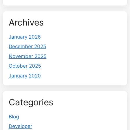
Archives
January 2026
December 2025
November 2025
October 2025
January 2020
Categories
Blog
Developer