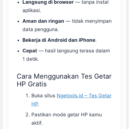
Langsung di browser
— tanpa instal
aplikasi.
Aman dan ringan
— tidak menyimpan
data pengguna.
Bekerja di Android dan iPhone
.
Cepat
— hasil langsung terasa dalam
1 detik.
Cara Menggunakan Tes Getar
HP Gratis
Buka situs
Ngetools.id – Tes Getar
HP
.
Pastikan mode getar HP kamu
aktif.