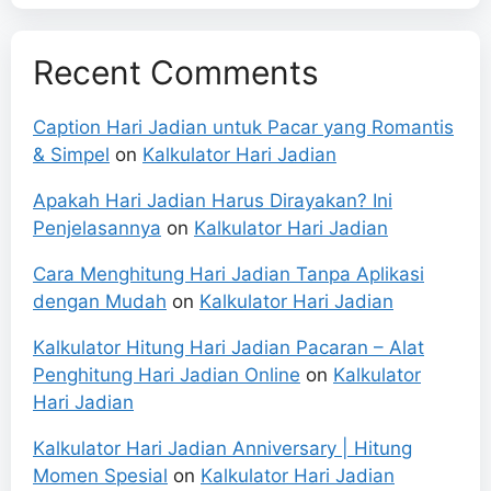
Recent Comments
Caption Hari Jadian untuk Pacar yang Romantis
& Simpel
on
Kalkulator Hari Jadian
Apakah Hari Jadian Harus Dirayakan? Ini
Penjelasannya
on
Kalkulator Hari Jadian
Cara Menghitung Hari Jadian Tanpa Aplikasi
dengan Mudah
on
Kalkulator Hari Jadian
Kalkulator Hitung Hari Jadian Pacaran – Alat
Penghitung Hari Jadian Online
on
Kalkulator
Hari Jadian
Kalkulator Hari Jadian Anniversary | Hitung
Momen Spesial
on
Kalkulator Hari Jadian