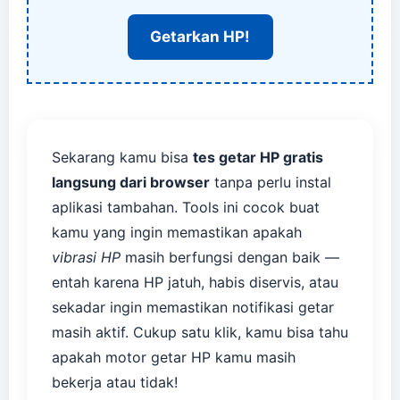
Getarkan HP!
Sekarang kamu bisa
tes getar HP gratis
langsung dari browser
tanpa perlu instal
aplikasi tambahan. Tools ini cocok buat
kamu yang ingin memastikan apakah
vibrasi HP
masih berfungsi dengan baik —
entah karena HP jatuh, habis diservis, atau
sekadar ingin memastikan notifikasi getar
masih aktif. Cukup satu klik, kamu bisa tahu
apakah motor getar HP kamu masih
bekerja atau tidak!