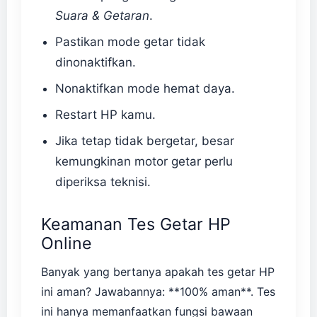
Suara & Getaran
.
Pastikan mode getar tidak
dinonaktifkan.
Nonaktifkan mode hemat daya.
Restart HP kamu.
Jika tetap tidak bergetar, besar
kemungkinan motor getar perlu
diperiksa teknisi.
Keamanan Tes Getar HP
Online
Banyak yang bertanya apakah tes getar HP
ini aman? Jawabannya: **100% aman**. Tes
ini hanya memanfaatkan fungsi bawaan