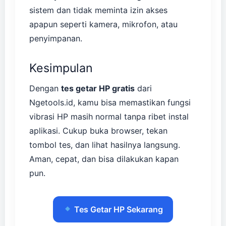
sistem dan tidak meminta izin akses
apapun seperti kamera, mikrofon, atau
penyimpanan.
Kesimpulan
Dengan
tes getar HP gratis
dari
Ngetools.id, kamu bisa memastikan fungsi
vibrasi HP masih normal tanpa ribet instal
aplikasi. Cukup buka browser, tekan
tombol tes, dan lihat hasilnya langsung.
Aman, cepat, dan bisa dilakukan kapan
pun.
Tes Getar HP Sekarang