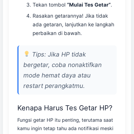
Tekan tombol
“Mulai Tes Getar”
.
Rasakan getarannya! Jika tidak
ada getaran, lanjutkan ke langkah
perbaikan di bawah.
Tips: Jika HP tidak
bergetar, coba nonaktifkan
mode hemat daya atau
restart perangkatmu.
Kenapa Harus Tes Getar HP?
Fungsi getar HP itu penting, terutama saat
kamu ingin tetap tahu ada notifikasi meski