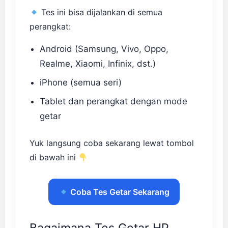
Tes ini bisa dijalankan di semua
perangkat:
Android (Samsung, Vivo, Oppo,
Realme, Xiaomi, Infinix, dst.)
iPhone (semua seri)
Tablet dan perangkat dengan mode
getar
Yuk langsung coba sekarang lewat tombol
di bawah ini
Coba Tes Getar Sekarang