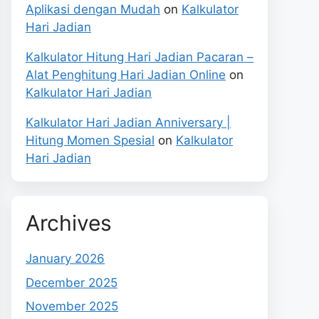
Aplikasi dengan Mudah
on
Kalkulator
Hari Jadian
Kalkulator Hitung Hari Jadian Pacaran –
Alat Penghitung Hari Jadian Online
on
Kalkulator Hari Jadian
Kalkulator Hari Jadian Anniversary |
Hitung Momen Spesial
on
Kalkulator
Hari Jadian
Archives
January 2026
December 2025
November 2025