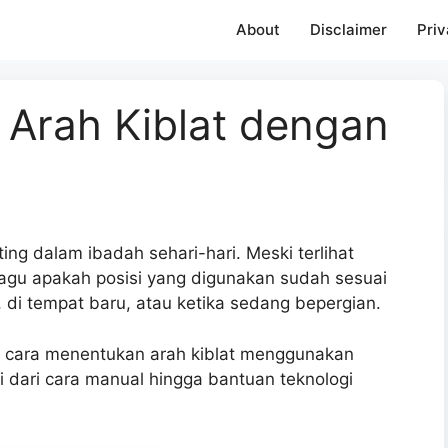
About
Disclaimer
Priv
Arah Kiblat dengan
ng dalam ibadah sehari-hari. Meski terlihat
ragu apakah posisi yang digunakan sudah sesuai
 di tempat baru, atau ketika sedang bepergian.
i cara menentukan arah kiblat menggunakan
dari cara manual hingga bantuan teknologi