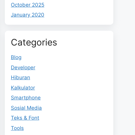
October 2025
January 2020
Categories
Blog
Developer
Hiburan
Kalkulator
Smartphone
Sosial Media
Teks & Font
Tools