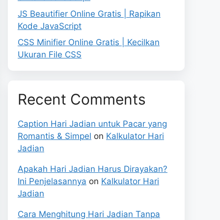
JS Beautifier Online Gratis | Rapikan
Kode JavaScript
CSS Minifier Online Gratis | Kecilkan
Ukuran File CSS
Recent Comments
Caption Hari Jadian untuk Pacar yang
Romantis & Simpel
on
Kalkulator Hari
Jadian
Apakah Hari Jadian Harus Dirayakan?
Ini Penjelasannya
on
Kalkulator Hari
Jadian
Cara Menghitung Hari Jadian Tanpa