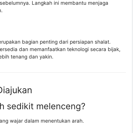
t sebelumnya. Langkah ini membantu menjaga
h.
rupakan bagian penting dari persiapan shalat.
sedia dan memanfaatkan teknologi secara bijak,
bih tenang dan yakin.
Diajukan
ah sedikit melenceng?
yang wajar dalam menentukan arah.