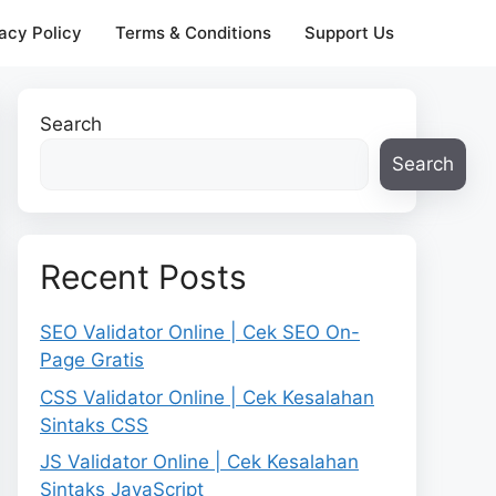
acy Policy
Terms & Conditions
Support Us
Search
Search
Recent Posts
SEO Validator Online | Cek SEO On-
Page Gratis
CSS Validator Online | Cek Kesalahan
Sintaks CSS
JS Validator Online | Cek Kesalahan
Sintaks JavaScript