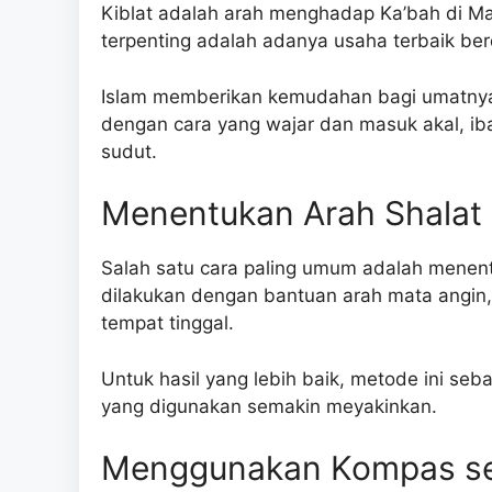
Kiblat adalah arah menghadap Ka’bah di M
terpenting adalah adanya usaha terbaik be
Islam memberikan kemudahan bagi umatnya
dengan cara yang wajar dan masuk akal, ib
sudut.
Menentukan Arah Shalat
Salah satu cara paling umum adalah menentu
dilakukan dengan bantuan arah mata angin, p
tempat tinggal.
Untuk hasil yang lebih baik, metode ini seb
yang digunakan semakin meyakinkan.
Menggunakan Kompas se