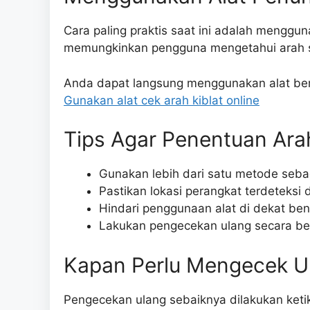
Cara paling praktis saat ini adalah menggun
memungkinkan pengguna mengetahui arah sh
Anda dapat langsung menggunakan alat ber
Gunakan alat cek arah kiblat online
Tips Agar Penentuan Ara
Gunakan lebih dari satu metode seb
Pastikan lokasi perangkat terdeteksi
Hindari penggunaan alat di dekat b
Lakukan pengecekan ulang secara be
Kapan Perlu Mengecek Ul
Pengecekan ulang sebaiknya dilakukan ket