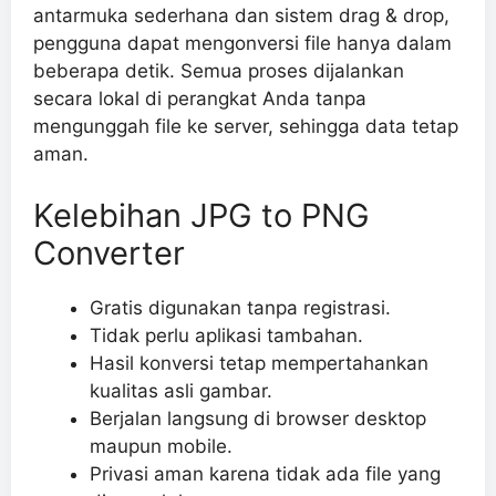
antarmuka sederhana dan sistem drag & drop,
pengguna dapat mengonversi file hanya dalam
beberapa detik. Semua proses dijalankan
secara lokal di perangkat Anda tanpa
mengunggah file ke server, sehingga data tetap
aman.
Kelebihan JPG to PNG
Converter
Gratis digunakan tanpa registrasi.
Tidak perlu aplikasi tambahan.
Hasil konversi tetap mempertahankan
kualitas asli gambar.
Berjalan langsung di browser desktop
maupun mobile.
Privasi aman karena tidak ada file yang