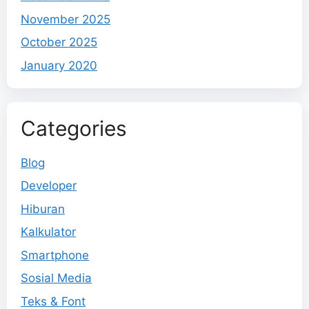
November 2025
October 2025
January 2020
Categories
Blog
Developer
Hiburan
Kalkulator
Smartphone
Sosial Media
Teks & Font