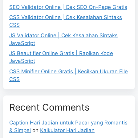
SEO Validator Online | Cek SEO On-Page Gratis
CSS Validator Online | Cek Kesalahan Sintaks
CSS
JS Validator Online | Cek Kesalahan Sintaks
JavaScript
JS Beautifier Online Gratis | Rapikan Kode
JavaScript
CSS Minifier Online Gratis | Kecilkan Ukuran File
CSS
Recent Comments
Caption Hari Jadian untuk Pacar yang Romantis
& Simpel
on
Kalkulator Hari Jadian