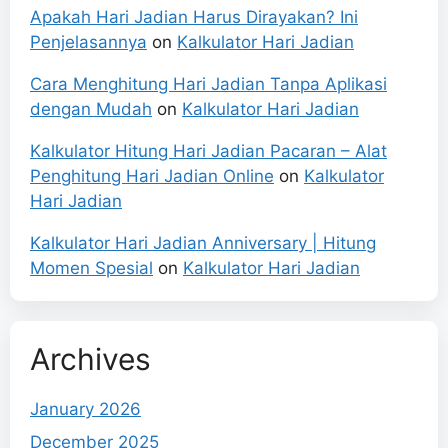
Apakah Hari Jadian Harus Dirayakan? Ini
Penjelasannya
on
Kalkulator Hari Jadian
Cara Menghitung Hari Jadian Tanpa Aplikasi
dengan Mudah
on
Kalkulator Hari Jadian
Kalkulator Hitung Hari Jadian Pacaran – Alat
Penghitung Hari Jadian Online
on
Kalkulator
Hari Jadian
Kalkulator Hari Jadian Anniversary | Hitung
Momen Spesial
on
Kalkulator Hari Jadian
Archives
January 2026
December 2025