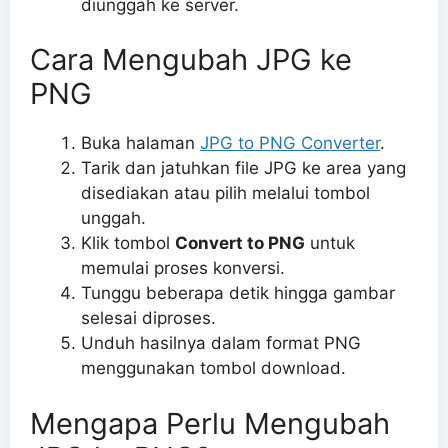
diunggah ke server.
Cara Mengubah JPG ke
PNG
Buka halaman
JPG to PNG Converter
.
Tarik dan jatuhkan file JPG ke area yang
disediakan atau pilih melalui tombol
unggah.
Klik tombol
Convert to PNG
untuk
memulai proses konversi.
Tunggu beberapa detik hingga gambar
selesai diproses.
Unduh hasilnya dalam format PNG
menggunakan tombol download.
Mengapa Perlu Mengubah