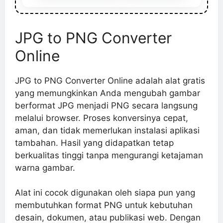
JPG to PNG Converter
Online
JPG to PNG Converter Online adalah alat gratis
yang memungkinkan Anda mengubah gambar
berformat JPG menjadi PNG secara langsung
melalui browser. Proses konversinya cepat,
aman, dan tidak memerlukan instalasi aplikasi
tambahan. Hasil yang didapatkan tetap
berkualitas tinggi tanpa mengurangi ketajaman
warna gambar.
Alat ini cocok digunakan oleh siapa pun yang
membutuhkan format PNG untuk kebutuhan
desain, dokumen, atau publikasi web. Dengan