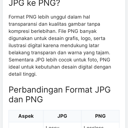
JPG ke PNG?
Format PNG lebih unggul dalam hal
transparansi dan kualitas gambar tanpa
kompresi berlebihan. File PNG banyak
digunakan untuk desain grafis, logo, serta
ilustrasi digital karena mendukung latar
belakang transparan dan warna yang tajam.
Sementara JPG lebih cocok untuk foto, PNG
ideal untuk kebutuhan desain digital dengan
detail tinggi.
Perbandingan Format JPG
dan PNG
Aspek
JPG
PNG