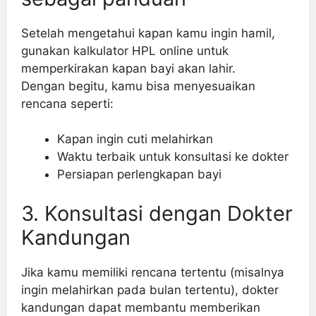
Setelah mengetahui kapan kamu ingin hamil,
gunakan kalkulator HPL online untuk
memperkirakan kapan bayi akan lahir.
Dengan begitu, kamu bisa menyesuaikan
rencana seperti:
Kapan ingin cuti melahirkan
Waktu terbaik untuk konsultasi ke dokter
Persiapan perlengkapan bayi
3. Konsultasi dengan Dokter
Kandungan
Jika kamu memiliki rencana tertentu (misalnya
ingin melahirkan pada bulan tertentu), dokter
kandungan dapat membantu memberikan