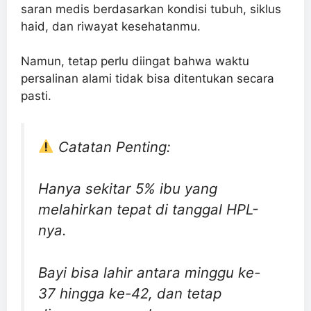
saran medis berdasarkan kondisi tubuh, siklus
haid, dan riwayat kesehatanmu.
Namun, tetap perlu diingat bahwa waktu
persalinan alami tidak bisa ditentukan secara
pasti.
Catatan Penting:
Hanya sekitar 5% ibu yang
melahirkan tepat di tanggal HPL-
nya.
Bayi bisa lahir antara minggu ke-
37 hingga ke-42, dan tetap