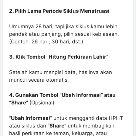
2. Pilih Lama Periode Siklus Menstruasi
Umumnya 28 hari, tapi jika siklus kamu lebih
pendek atau panjang, pilih sesuai kebiasaan.
(Contoh: 26 hari, 30 hari, dst.)
3.
Klik Tombol “Hitung Perkiraan Lahir”
Setelah kamu mengisi data, hasilnya akan
muncul secara otomatis.
4. Gunakan Tombol “Ubah Informasi” atau
“Share”
(Opsional)
“
Ubah Informasi
” untuk mengganti data HPHT
atau siklus dan “
Share
” untuk membagikan
hasil perkiraan ke teman, keluarga, atau