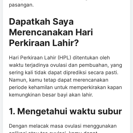
pasangan.
Dapatkah Saya
Merencanakan Hari
Perkiraan Lahir?
Hari Perkiraan Lahir (HPL) ditentukan oleh
waktu terjadinya ovulasi dan pembuahan, yang
sering kali tidak dapat diprediksi secara pasti.
Namun, kamu tetap dapat merencanakan
periode kehamilan untuk memperkirakan kapan
kemungkinan besar bayi akan lahir.
1. Mengetahui waktu subur
Dengan melacak masa ovulasi menggunakan