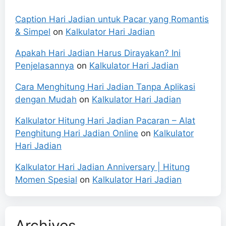
Caption Hari Jadian untuk Pacar yang Romantis
& Simpel
on
Kalkulator Hari Jadian
Apakah Hari Jadian Harus Dirayakan? Ini
Penjelasannya
on
Kalkulator Hari Jadian
Cara Menghitung Hari Jadian Tanpa Aplikasi
dengan Mudah
on
Kalkulator Hari Jadian
Kalkulator Hitung Hari Jadian Pacaran – Alat
Penghitung Hari Jadian Online
on
Kalkulator
Hari Jadian
Kalkulator Hari Jadian Anniversary | Hitung
Momen Spesial
on
Kalkulator Hari Jadian
Archives