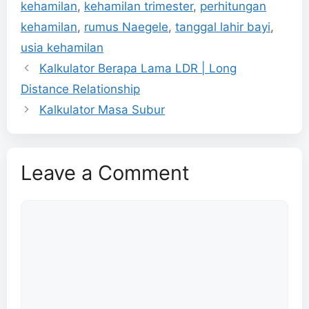
kehamilan
,
kehamilan trimester
,
perhitungan
kehamilan
,
rumus Naegele
,
tanggal lahir bayi
,
usia kehamilan
Kalkulator Berapa Lama LDR | Long
Distance Relationship
Kalkulator Masa Subur
Leave a Comment
Comment