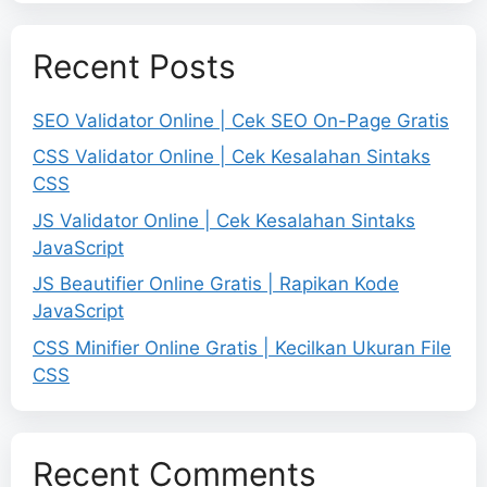
Recent Posts
SEO Validator Online | Cek SEO On-Page Gratis
CSS Validator Online | Cek Kesalahan Sintaks
CSS
JS Validator Online | Cek Kesalahan Sintaks
JavaScript
JS Beautifier Online Gratis | Rapikan Kode
JavaScript
CSS Minifier Online Gratis | Kecilkan Ukuran File
CSS
Recent Comments