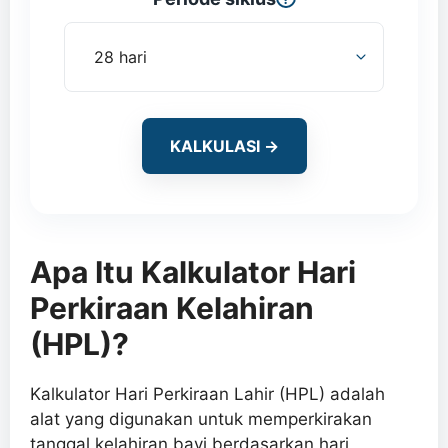
KALKULASI →
Apa Itu Kalkulator Hari
Perkiraan Kelahiran
(HPL)?
Kalkulator Hari Perkiraan Lahir (HPL) adalah
alat yang digunakan untuk memperkirakan
tanggal kelahiran bayi berdasarkan hari