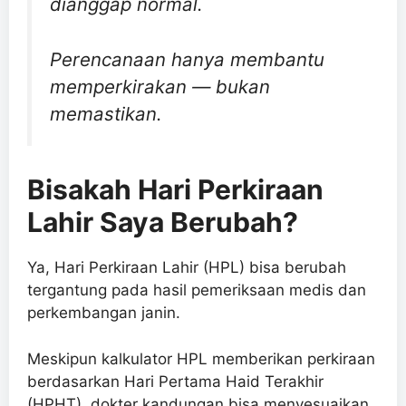
dianggap normal.
Perencanaan hanya membantu
memperkirakan — bukan
memastikan.
Bisakah Hari Perkiraan
Lahir Saya Berubah?
Ya, Hari Perkiraan Lahir (HPL) bisa berubah
tergantung pada hasil pemeriksaan medis dan
perkembangan janin.
Meskipun kalkulator HPL memberikan perkiraan
berdasarkan Hari Pertama Haid Terakhir
(HPHT), dokter kandungan bisa menyesuaikan