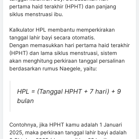
pertama haid terakhir (HPHT) dan panjang
siklus menstruasi ibu.
Kalkulator HPL membantu memperkirakan
tanggal lahir bayi secara otomatis.
Dengan memasukkan hari pertama haid terakhir
(HPHT) dan lama siklus menstruasi, sistem
akan menghitung perkiraan tanggal persalinan
berdasarkan rumus Naegele, yaitu:
HPL = (Tanggal HPHT + 7 hari) + 9
bulan
Contohnya, jika HPHT kamu adalah 1 Januari
2025, maka perkiraan tanggal lahir bayi adalah