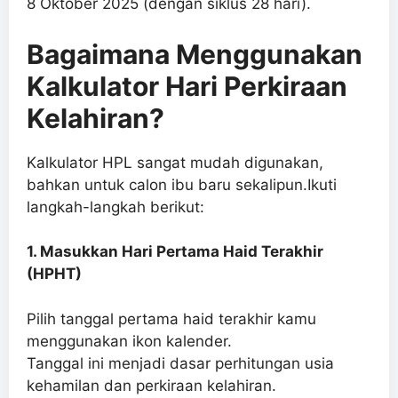
8 Oktober 2025 (dengan siklus 28 hari).
Bagaimana Menggunakan
Kalkulator Hari Perkiraan
Kelahiran?
Kalkulator HPL sangat mudah digunakan,
bahkan untuk calon ibu baru sekalipun.Ikuti
langkah-langkah berikut:
1. Masukkan Hari Pertama Haid Terakhir
(HPHT)
Pilih tanggal pertama haid terakhir kamu
menggunakan ikon kalender.
Tanggal ini menjadi dasar perhitungan usia
kehamilan dan perkiraan kelahiran.