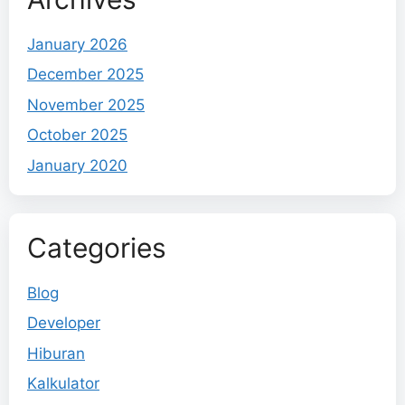
January 2026
December 2025
November 2025
October 2025
January 2020
Categories
Blog
Developer
Hiburan
Kalkulator