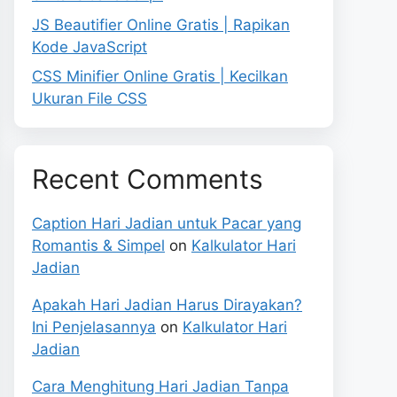
JS Beautifier Online Gratis | Rapikan
Kode JavaScript
CSS Minifier Online Gratis | Kecilkan
Ukuran File CSS
Recent Comments
Caption Hari Jadian untuk Pacar yang
Romantis & Simpel
on
Kalkulator Hari
Jadian
Apakah Hari Jadian Harus Dirayakan?
Ini Penjelasannya
on
Kalkulator Hari
Jadian
Cara Menghitung Hari Jadian Tanpa