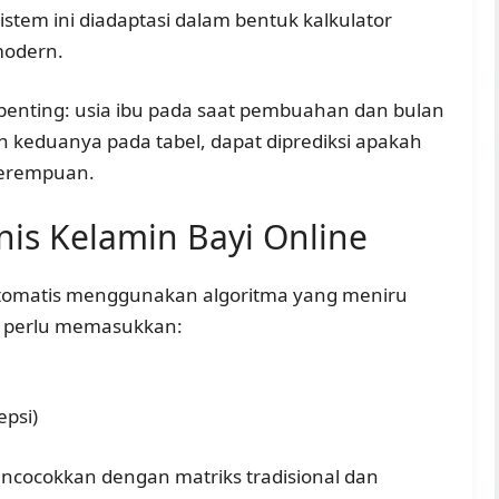
stem ini diadaptasi dalam bentuk kalkulator
odern.
penting: usia ibu pada saat pembuahan dan bulan
 keduanya pada tabel, dapat diprediksi apakah
 perempuan.
enis Kelamin Bayi Online
a otomatis menggunakan algoritma yang meniru
ya perlu memasukkan:
psi)
ncocokkan dengan matriks tradisional dan