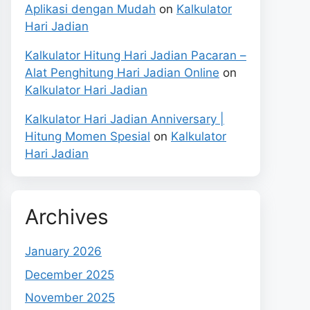
Aplikasi dengan Mudah
on
Kalkulator
Hari Jadian
Kalkulator Hitung Hari Jadian Pacaran –
Alat Penghitung Hari Jadian Online
on
Kalkulator Hari Jadian
Kalkulator Hari Jadian Anniversary |
Hitung Momen Spesial
on
Kalkulator
Hari Jadian
Archives
January 2026
December 2025
November 2025