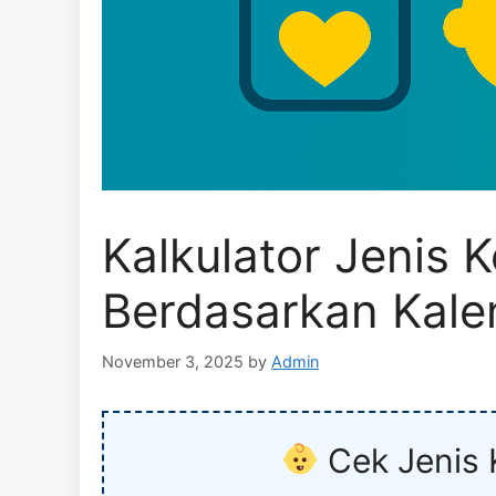
Kalkulator Jenis 
Berdasarkan Kale
November 3, 2025
by
Admin
Cek Jenis 