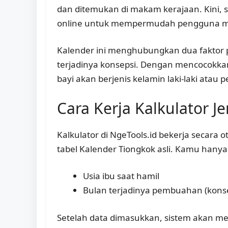
dan ditemukan di makam kerajaan. Kini, si
online untuk mempermudah pengguna m
Kalender ini menghubungkan dua faktor 
terjadinya konsepsi. Dengan mencocokkan
bayi akan berjenis kelamin laki-laki atau
Cara Kerja Kalkulator J
Kalkulator di NgeTools.id bekerja secar
tabel Kalender Tiongkok asli. Kamu han
Usia ibu saat hamil
Bulan terjadinya pembuahan (konse
Setelah data dimasukkan, sistem akan me