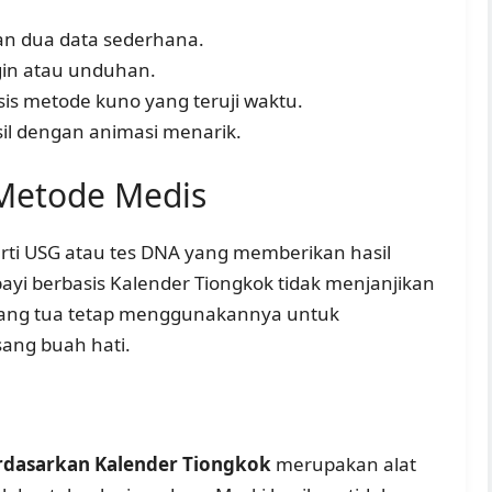
n dua data sederhana.
gin atau unduhan.
is metode kuno yang teruji waktu.
l dengan animasi menarik.
Metode Medis
ti USG atau tes DNA yang memberikan hasil
 bayi berbasis Kalender Tiongkok tidak menjanjikan
rang tua tetap menggunakannya untuk
ang buah hati.
erdasarkan Kalender Tiongkok
merupakan alat