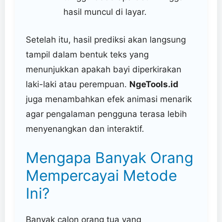
hasil muncul di layar.
Setelah itu, hasil prediksi akan langsung
tampil dalam bentuk teks yang
menunjukkan apakah bayi diperkirakan
laki-laki atau perempuan.
NgeTools.id
juga menambahkan efek animasi menarik
agar pengalaman pengguna terasa lebih
menyenangkan dan interaktif.
Mengapa Banyak Orang
Mempercayai Metode
Ini?
Banyak calon orang tua yang