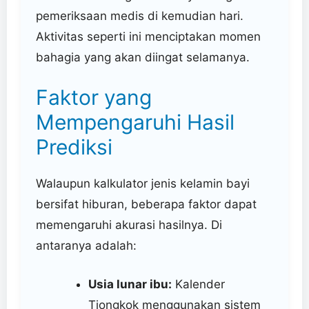
pemeriksaan medis di kemudian hari.
Aktivitas seperti ini menciptakan momen
bahagia yang akan diingat selamanya.
Faktor yang
Mempengaruhi Hasil
Prediksi
Walaupun kalkulator jenis kelamin bayi
bersifat hiburan, beberapa faktor dapat
memengaruhi akurasi hasilnya. Di
antaranya adalah:
Usia lunar ibu:
Kalender
Tiongkok menggunakan sistem