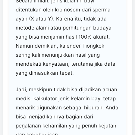
Secara ilmiah, jenis kelamin bayi
ditentukan oleh kromosom dari sperma
ayah (X atau Y). Karena itu, tidak ada
metode alami atau perhitungan budaya
yang bisa menjamin hasil 100% akurat.
Namun demikian, kalender Tiongkok
sering kali menunjukkan hasil yang
mendekati kenyataan, terutama jika data
yang dimasukkan tepat.
Jadi, meskipun tidak bisa dijadikan acuan
medis, kalkulator jenis kelamin bayi tetap
menarik digunakan sebagai hiburan. Anda
bisa menjadikannya bagian dari
perjalanan kehamilan yang penuh kejutan
dan kebahagiaan.