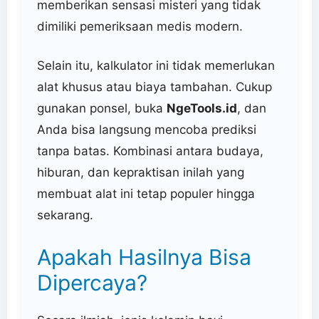
memberikan sensasi misteri yang tidak
dimiliki pemeriksaan medis modern.
Selain itu, kalkulator ini tidak memerlukan
alat khusus atau biaya tambahan. Cukup
gunakan ponsel, buka
NgeTools.id
, dan
Anda bisa langsung mencoba prediksi
tanpa batas. Kombinasi antara budaya,
hiburan, dan kepraktisan inilah yang
membuat alat ini tetap populer hingga
sekarang.
Apakah Hasilnya Bisa
Dipercaya?