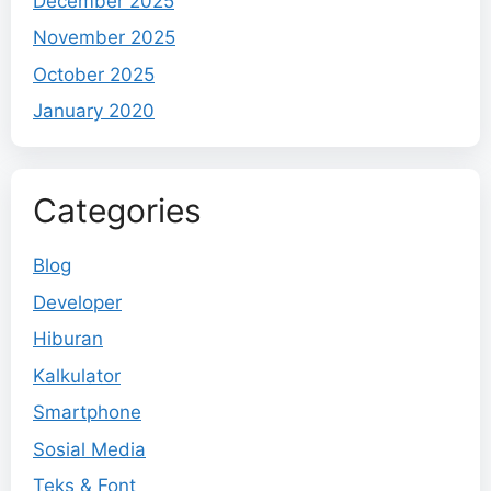
December 2025
November 2025
October 2025
January 2020
Categories
Blog
Developer
Hiburan
Kalkulator
Smartphone
Sosial Media
Teks & Font