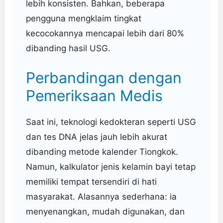
lebih konsisten. Bahkan, beberapa
pengguna mengklaim tingkat
kecocokannya mencapai lebih dari 80%
dibanding hasil USG.
Perbandingan dengan
Pemeriksaan Medis
Saat ini, teknologi kedokteran seperti USG
dan tes DNA jelas jauh lebih akurat
dibanding metode kalender Tiongkok.
Namun, kalkulator jenis kelamin bayi tetap
memiliki tempat tersendiri di hati
masyarakat. Alasannya sederhana: ia
menyenangkan, mudah digunakan, dan