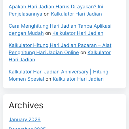
Apakah Hari Jadian Harus Dirayakan? Ini
Penjelasannya
on
Kalkulator Hari Jadian
Cara Menghitung Hari Jadian Tanpa Aplikasi
dengan Mudah
on
Kalkulator Hari Jadian
Kalkulator Hitung Hari Jadian Pacaran – Alat
Penghitung Hari Jadian Online
on
Kalkulator
Hari Jadian
Kalkulator Hari Jadian Anniversary | Hitung
Momen Spesial
on
Kalkulator Hari Jadian
Archives
January 2026