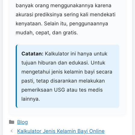
banyak orang menggunakannya karena
akurasi prediksinya sering kali mendekati
kenyataan. Selain itu, penggunaannya
mudah, cepat, dan gratis.
Catatan:
Kalkulator ini hanya untuk
tujuan hiburan dan edukasi. Untuk
mengetahui jenis kelamin bayi secara
pasti, tetap disarankan melakukan
pemeriksaan USG atau tes medis
lainnya.
Categories
Blog
Kalkulator Jenis Kelamin Bayi Online