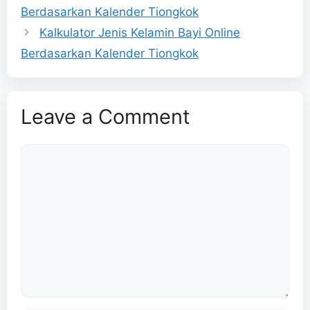
Berdasarkan Kalender Tiongkok
Kalkulator Jenis Kelamin Bayi Online
Berdasarkan Kalender Tiongkok
Leave a Comment
Comment