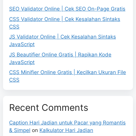
SEO Validator Online | Cek SEO On-Page Gratis
CSS Validator Online | Cek Kesalahan Sintaks
CSS
JS Validator Online | Cek Kesalahan Sintaks
JavaScript
JS Beautifier Online Gratis | Rapikan Kode
JavaScript
CSS Minifier Online Gratis | Kecilkan Ukuran File
CSS
Recent Comments
Caption Hari Jadian untuk Pacar yang Romantis
& Simpel
on
Kalkulator Hari Jadian