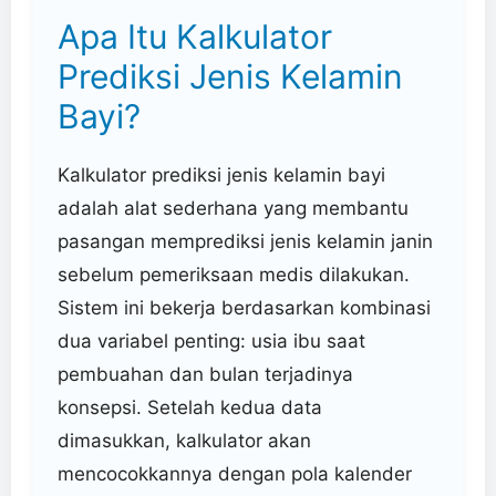
Apa Itu Kalkulator
Prediksi Jenis Kelamin
Bayi?
Kalkulator prediksi jenis kelamin bayi
adalah alat sederhana yang membantu
pasangan memprediksi jenis kelamin janin
sebelum pemeriksaan medis dilakukan.
Sistem ini bekerja berdasarkan kombinasi
dua variabel penting: usia ibu saat
pembuahan dan bulan terjadinya
konsepsi. Setelah kedua data
dimasukkan, kalkulator akan
mencocokkannya dengan pola kalender