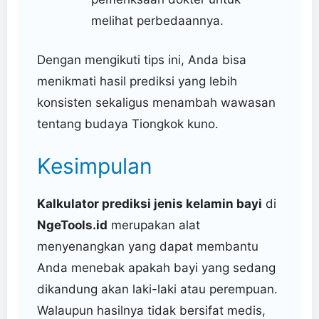
melihat perbedaannya.
Dengan mengikuti tips ini, Anda bisa
menikmati hasil prediksi yang lebih
konsisten sekaligus menambah wawasan
tentang budaya Tiongkok kuno.
Kesimpulan
Kalkulator prediksi jenis kelamin bayi
di
NgeTools.id
merupakan alat
menyenangkan yang dapat membantu
Anda menebak apakah bayi yang sedang
dikandung akan laki-laki atau perempuan.
Walaupun hasilnya tidak bersifat medis,