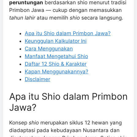
peruntungan
berdasarkan shio menurut tradisi
Primbon Jawa — cukup dengan memasukkan
tahun lahir
atau memilih
shio
secara langsung.
Apa itu Shio dalam Primbon Jawa?
Keunggulan Kalkulator Ini
Cara Menggunakan
Manfaat Mengetahui Shio
Daftar 12 Shio & Karakter
Kapan Menggunakannya?
Disclaimer
Apa itu Shio dalam Primbon
Jawa?
Konsep
shio
merupakan siklus 12 hewan yang
diadaptasi pada kebudayaan Nusantara dan