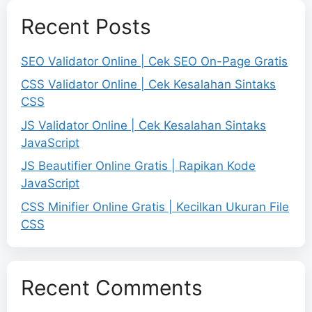
Recent Posts
SEO Validator Online | Cek SEO On-Page Gratis
CSS Validator Online | Cek Kesalahan Sintaks
CSS
JS Validator Online | Cek Kesalahan Sintaks
JavaScript
JS Beautifier Online Gratis | Rapikan Kode
JavaScript
CSS Minifier Online Gratis | Kecilkan Ukuran File
CSS
Recent Comments