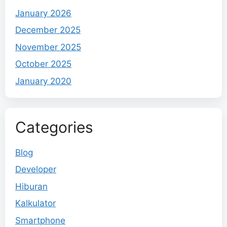
January 2026
December 2025
November 2025
October 2025
January 2020
Categories
Blog
Developer
Hiburan
Kalkulator
Smartphone