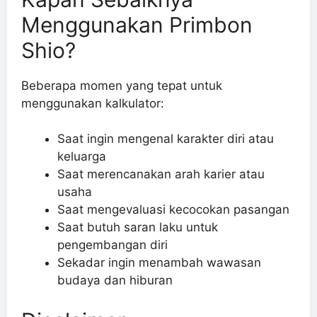
Menggunakan Primbon
Shio?
Beberapa momen yang tepat untuk
menggunakan kalkulator:
Saat ingin mengenal karakter diri atau
keluarga
Saat merencanakan arah karier atau
usaha
Saat mengevaluasi kecocokan pasangan
Saat butuh saran laku untuk
pengembangan diri
Sekadar ingin menambah wawasan
budaya dan hiburan