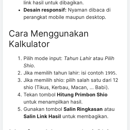
link hasil untuk dibagikan.
Desain responsif:
Nyaman dibaca di
perangkat mobile maupun desktop.
Cara Menggunakan
Kalkulator
Pilih mode input:
Tahun Lahir
atau
Pilih
Shio
.
Jika memilih tahun lahir: isi contoh
.
1995
Jika memilih shio: pilih salah satu dari 12
shio (Tikus, Kerbau, Macan, … Babi).
Tekan tombol
Hitung Primbon Shio
untuk menampilkan hasil.
Gunakan tombol
Salin Ringkasan
atau
Salin Link Hasil
untuk membagikan.