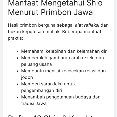
Manfaat Mengetahui Shio
Menurut Primbon Jawa
Hasil primbon berguna sebagai
alat refleksi
dan
bukan keputusan mutlak. Beberapa manfaat
praktis:
Memahami kelebihan dan kelemahan diri
Memperoleh gambaran arah rezeki dan
peluang usaha
Membantu menilai kecocokan relasi dan
jodoh
Memberi saran laku untuk
pengembangan diri
Menambah pengetahuan budaya dan
tradisi Jawa