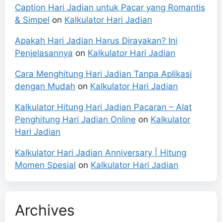
Caption Hari Jadian untuk Pacar yang Romantis
& Simpel
on
Kalkulator Hari Jadian
Apakah Hari Jadian Harus Dirayakan? Ini
Penjelasannya
on
Kalkulator Hari Jadian
Cara Menghitung Hari Jadian Tanpa Aplikasi
dengan Mudah
on
Kalkulator Hari Jadian
Kalkulator Hitung Hari Jadian Pacaran – Alat
Penghitung Hari Jadian Online
on
Kalkulator
Hari Jadian
Kalkulator Hari Jadian Anniversary | Hitung
Momen Spesial
on
Kalkulator Hari Jadian
Archives