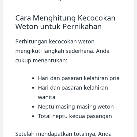
Cara Menghitung Kecocokan
Weton untuk Pernikahan
Perhitungan kecocokan weton
mengikuti langkah sederhana. Anda
cukup menentukan:
Hari dan pasaran kelahiran pria
Hari dan pasaran kelahiran
wanita
Neptu masing-masing weton
Total neptu kedua pasangan
Setelah mendapatkan totalnya, Anda