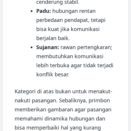
cenderung stabil.
Padu:
hubungan rentan
perbedaan pendapat, tetapi
bisa kuat jika komunikasi
berjalan baik.
Sujanan:
rawan pertengkaran;
membutuhkan komunikasi
lebih terbuka agar tidak terjadi
konflik besar.
Kategori di atas bukan untuk menakut-
nakuti pasangan. Sebaliknya, primbon
memberikan gambaran agar pasangan
memahami dinamika hubungan dan
bisa memperbaiki hal yang kurang