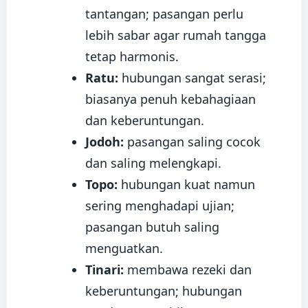
tantangan; pasangan perlu
lebih sabar agar rumah tangga
tetap harmonis.
Ratu:
hubungan sangat serasi;
biasanya penuh kebahagiaan
dan keberuntungan.
Jodoh:
pasangan saling cocok
dan saling melengkapi.
Topo:
hubungan kuat namun
sering menghadapi ujian;
pasangan butuh saling
menguatkan.
Tinari:
membawa rezeki dan
keberuntungan; hubungan