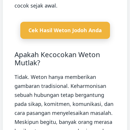
cocok sejak awal.
Cek Hasil Weton Jodoh Anda
Apakah Kecocokan Weton
Mutlak?
Tidak. Weton hanya memberikan
gambaran tradisional. Keharmonisan
sebuah hubungan tetap bergantung
pada sikap, komitmen, komunikasi, dan
cara pasangan menyelesaikan masalah.
Meskipun begitu, banyak orang merasa