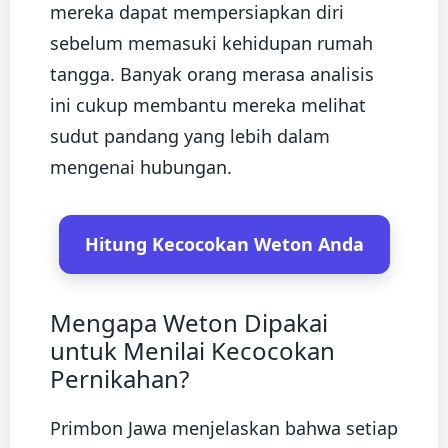
mereka dapat mempersiapkan diri
sebelum memasuki kehidupan rumah
tangga. Banyak orang merasa analisis
ini cukup membantu mereka melihat
sudut pandang yang lebih dalam
mengenai hubungan.
Hitung Kecocokan Weton Anda
Mengapa Weton Dipakai
untuk Menilai Kecocokan
Pernikahan?
Primbon Jawa menjelaskan bahwa setiap