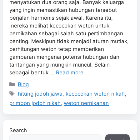
menyatukan dua orang saja. Banyak keluarga
yang ingin memastikan hubungan tersebut
berjalan harmonis sejak awal. Karena itu,
mereka melihat kecocokan weton untuk
pernikahan sebagai salah satu pertimbangan
penting. Meskipun tidak menjadi aturan mutlak,
perhitungan weton tetap memberikan
gambaran mengenai potensi hubungan dan
tantangan yang mungkin muncul. Selain
sebagai bentuk …
Read more
Categories
Blog
Tags
hitung jodoh jawa
,
kecocokan weton nikah
,
primbon jodoh nikah
,
weton pernikahan
Search