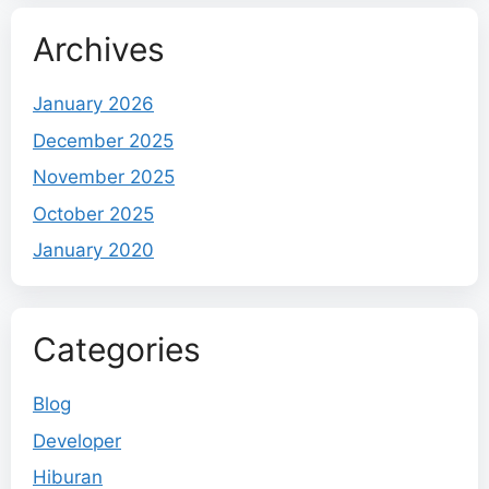
Archives
January 2026
December 2025
November 2025
October 2025
January 2020
Categories
Blog
Developer
Hiburan