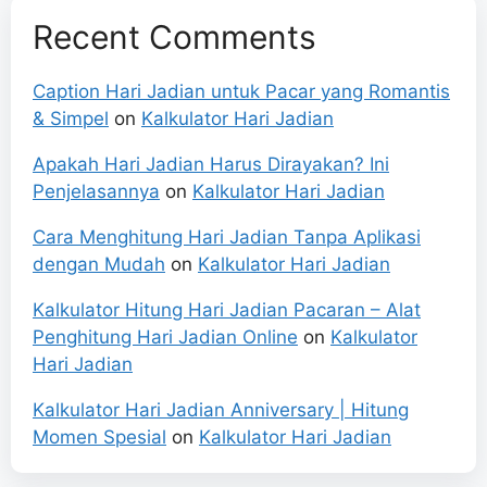
Recent Comments
Caption Hari Jadian untuk Pacar yang Romantis
& Simpel
on
Kalkulator Hari Jadian
Apakah Hari Jadian Harus Dirayakan? Ini
Penjelasannya
on
Kalkulator Hari Jadian
Cara Menghitung Hari Jadian Tanpa Aplikasi
dengan Mudah
on
Kalkulator Hari Jadian
Kalkulator Hitung Hari Jadian Pacaran – Alat
Penghitung Hari Jadian Online
on
Kalkulator
Hari Jadian
Kalkulator Hari Jadian Anniversary | Hitung
Momen Spesial
on
Kalkulator Hari Jadian