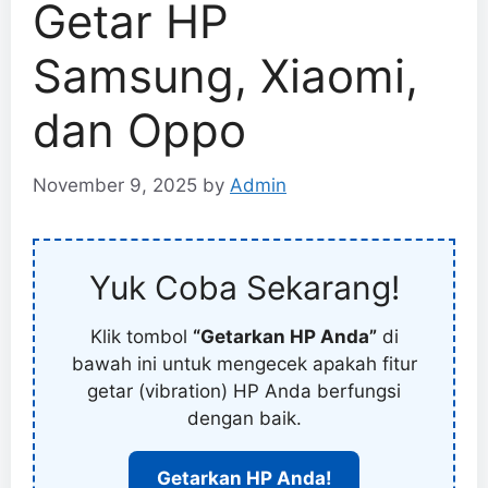
Getar HP
Samsung, Xiaomi,
dan Oppo
November 9, 2025
by
Admin
Yuk Coba Sekarang!
Klik tombol
“Getarkan HP Anda”
di
bawah ini untuk mengecek apakah fitur
getar (vibration) HP Anda berfungsi
dengan baik.
Getarkan HP Anda!