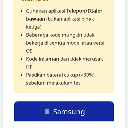
Gunakan aplikasi
Telepon/DIaler
bawaan
(bukan aplikasi pihak
ketiga)
Beberapa kode mungkin tidak
bekerja di semua model atau versi
OS
Kode ini
aman
dan tidak merusak
HP
Pastikan baterai cukup (>30%)
sebelum melakukan tes
Samsung