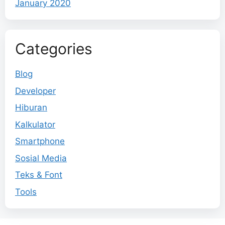
January 2020
Categories
Blog
Developer
Hiburan
Kalkulator
Smartphone
Sosial Media
Teks & Font
Tools