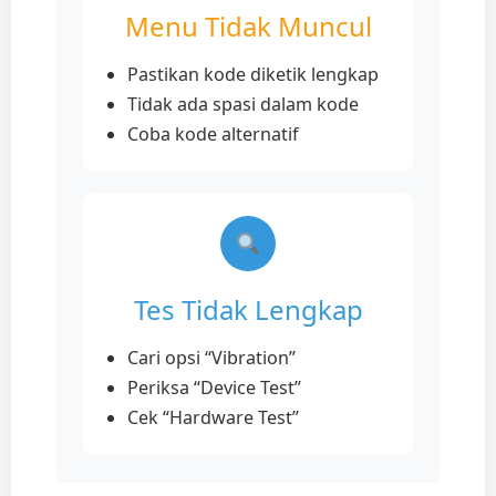
Menu Tidak Muncul
Pastikan kode diketik lengkap
Tidak ada spasi dalam kode
Coba kode alternatif
Tes Tidak Lengkap
Cari opsi “Vibration”
Periksa “Device Test”
Cek “Hardware Test”