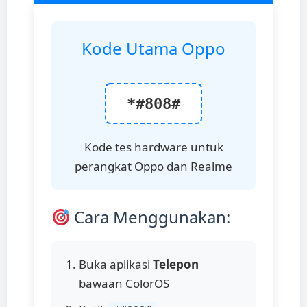
Kode Utama Oppo
*#808#
Kode tes hardware untuk
perangkat Oppo dan Realme
Cara Menggunakan:
Buka aplikasi
Telepon
bawaan ColorOS