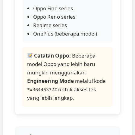
Oppo Find series
Oppo Reno series
Realme series
OnePlus (beberapa model)
Catatan Oppo:
Beberapa
model Oppo yang lebih baru
mungkin menggunakan
Engineering Mode
melalui kode
untuk akses tes
*#36446337#
yang lebih lengkap.