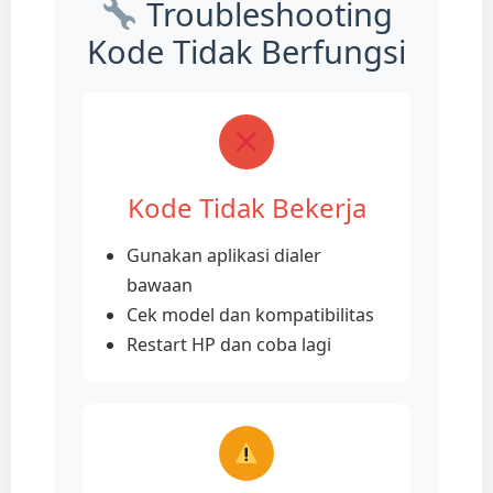
Troubleshooting
Kode Tidak Berfungsi
Kode Tidak Bekerja
Gunakan aplikasi dialer
bawaan
Cek model dan kompatibilitas
Restart HP dan coba lagi