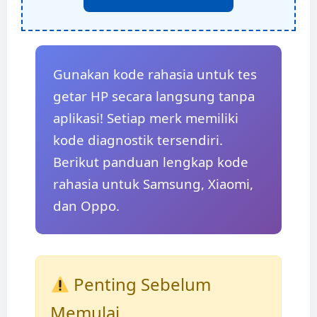
Gunakan kode rahasia untuk tes
getar HP secara langsung tanpa
aplikasi! Setiap merk memiliki
kode diagnostik tersendiri.
Berikut panduan lengkap kode
rahasia untuk Samsung, Xiaomi,
dan Oppo.
Penting Sebelum
Memulai