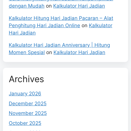
dengan Mudah
on
Kalkulator Hari Jadian
Kalkulator Hitung Hari Jadian Pacaran – Alat
Penghitung Hari Jadian Online
on
Kalkulator
Hari Jadian
Kalkulator Hari Jadian Anniversary | Hitung
Momen Spesial
on
Kalkulator Hari Jadian
Archives
January 2026
December 2025
November 2025
October 2025