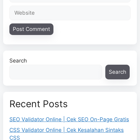
Website
Search
Search
Recent Posts
SEO Validator Online | Cek SEO On-Page Gratis
CSS Validator Online | Cek Kesalahan Sintaks
CSS