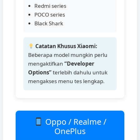
Redmi series
POCO series
Black Shark
Catatan Khusus Xiaomi:
Beberapa model mungkin perlu
mengaktifkan
“Developer
Options”
terlebih dahulu untuk
mengakses menu tes lengkap.
Oppo / Realme /
OnePlus