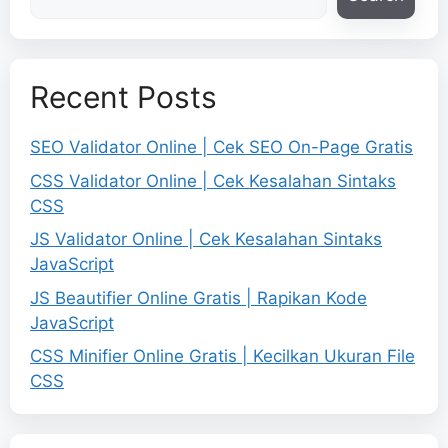
Recent Posts
SEO Validator Online | Cek SEO On-Page Gratis
CSS Validator Online | Cek Kesalahan Sintaks
CSS
JS Validator Online | Cek Kesalahan Sintaks
JavaScript
JS Beautifier Online Gratis | Rapikan Kode
JavaScript
CSS Minifier Online Gratis | Kecilkan Ukuran File
CSS