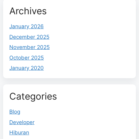
Archives
January 2026
December 2025
November 2025
October 2025
January 2020
Categories
Blog
Developer
Hiburan