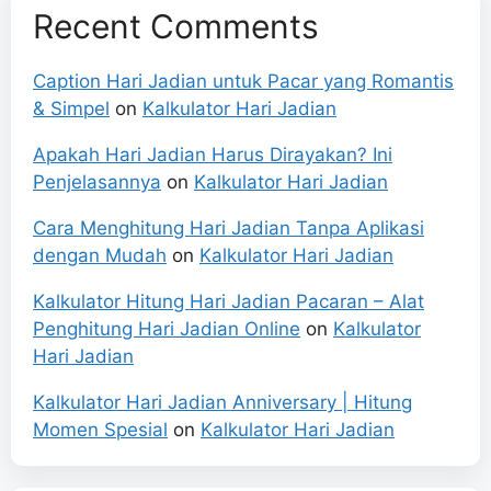
Recent Comments
Caption Hari Jadian untuk Pacar yang Romantis
& Simpel
on
Kalkulator Hari Jadian
Apakah Hari Jadian Harus Dirayakan? Ini
Penjelasannya
on
Kalkulator Hari Jadian
Cara Menghitung Hari Jadian Tanpa Aplikasi
dengan Mudah
on
Kalkulator Hari Jadian
Kalkulator Hitung Hari Jadian Pacaran – Alat
Penghitung Hari Jadian Online
on
Kalkulator
Hari Jadian
Kalkulator Hari Jadian Anniversary | Hitung
Momen Spesial
on
Kalkulator Hari Jadian