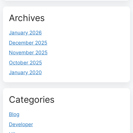
Archives
January 2026
December 2025
November 2025
October 2025
January 2020
Categories
Blog
Developer