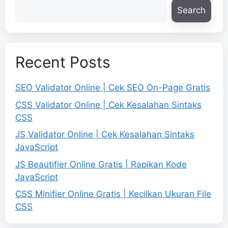
Search
Recent Posts
SEO Validator Online | Cek SEO On-Page Gratis
CSS Validator Online | Cek Kesalahan Sintaks
CSS
JS Validator Online | Cek Kesalahan Sintaks
JavaScript
JS Beautifier Online Gratis | Rapikan Kode
JavaScript
CSS Minifier Online Gratis | Kecilkan Ukuran File
CSS