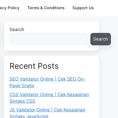
acy Policy
Terms & Conditions
Support Us
Search
Search
Recent Posts
SEO Validator Online | Cek SEO On-
Page Gratis
CSS Validator Online | Cek Kesalahan
Sintaks CSS
JS Validator Online | Cek Kesalahan
Sintaks JavaScript