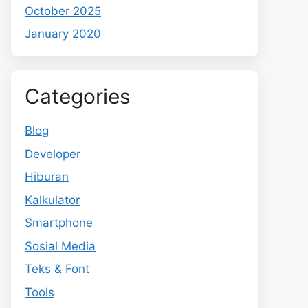
October 2025
January 2020
Categories
Blog
Developer
Hiburan
Kalkulator
Smartphone
Sosial Media
Teks & Font
Tools