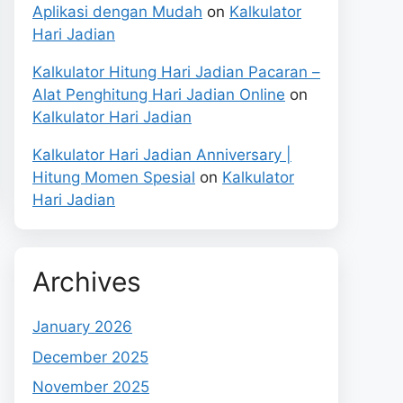
Aplikasi dengan Mudah
on
Kalkulator
Hari Jadian
Kalkulator Hitung Hari Jadian Pacaran –
Alat Penghitung Hari Jadian Online
on
Kalkulator Hari Jadian
Kalkulator Hari Jadian Anniversary |
Hitung Momen Spesial
on
Kalkulator
Hari Jadian
Archives
January 2026
December 2025
November 2025