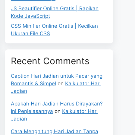
JS Beautifier Online Gratis | Rapikan
Kode JavaScript
CSS Minifier Online Gratis | Kecilkan
Ukuran File CSS
Recent Comments
Caption Hari Jadian untuk Pacar yang
Romantis & Simpel
on
Kalkulator Hari
Jadian
Apakah Hari Jadian Harus Dirayakan?
Ini Penjelasannya
on
Kalkulator Hari
Jadian
Cara Menghitung Hari Jadian Tanpa