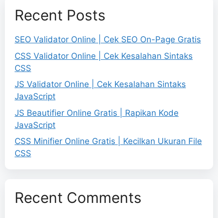
Recent Posts
SEO Validator Online | Cek SEO On-Page Gratis
CSS Validator Online | Cek Kesalahan Sintaks
CSS
JS Validator Online | Cek Kesalahan Sintaks
JavaScript
JS Beautifier Online Gratis | Rapikan Kode
JavaScript
CSS Minifier Online Gratis | Kecilkan Ukuran File
CSS
Recent Comments