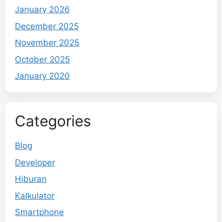
January 2026
December 2025
November 2025
October 2025
January 2020
Categories
Blog
Developer
Hiburan
Kalkulator
Smartphone