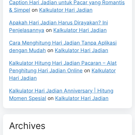
Caption Hari Jadian untuk Pacar yang Romantis
& Simpel
on
Kalkulator Hari Jadian
Apakah Hari Jadian Harus Dirayakan? Ini
Penjelasannya
on
Kalkulator Hari Jadian
Cara Menghitung Hari Jadian Tanpa Aplikasi
dengan Mudah
on
Kalkulator Hari Jadian
Kalkulator Hitung Hari Jadian Pacaran – Alat
Penghitung Hari Jadian Online
on
Kalkulator
Hari Jadian
Kalkulator Hari Jadian Anniversary | Hitung
Momen Spesial
on
Kalkulator Hari Jadian
Archives