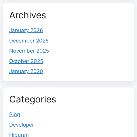
Archives
January 2026
December 2025
November 2025
October 2025
January 2020
Categories
Blog
Developer
Hiburan