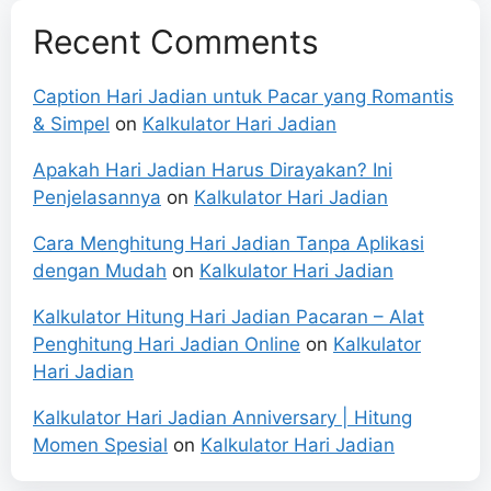
Recent Comments
Caption Hari Jadian untuk Pacar yang Romantis
& Simpel
on
Kalkulator Hari Jadian
Apakah Hari Jadian Harus Dirayakan? Ini
Penjelasannya
on
Kalkulator Hari Jadian
Cara Menghitung Hari Jadian Tanpa Aplikasi
dengan Mudah
on
Kalkulator Hari Jadian
Kalkulator Hitung Hari Jadian Pacaran – Alat
Penghitung Hari Jadian Online
on
Kalkulator
Hari Jadian
Kalkulator Hari Jadian Anniversary | Hitung
Momen Spesial
on
Kalkulator Hari Jadian