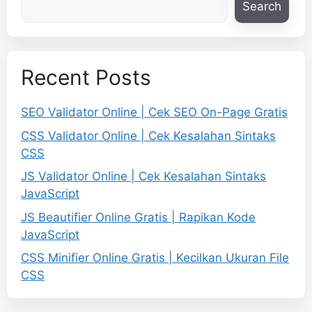
Search
Recent Posts
SEO Validator Online | Cek SEO On-Page Gratis
CSS Validator Online | Cek Kesalahan Sintaks
CSS
JS Validator Online | Cek Kesalahan Sintaks
JavaScript
JS Beautifier Online Gratis | Rapikan Kode
JavaScript
CSS Minifier Online Gratis | Kecilkan Ukuran File
CSS