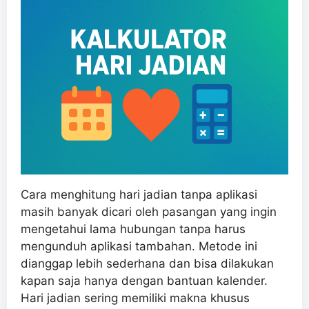
Cara menghitung hari jadian tanpa aplikasi
masih banyak dicari oleh pasangan yang ingin
mengetahui lama hubungan tanpa harus
mengunduh aplikasi tambahan. Metode ini
dianggap lebih sederhana dan bisa dilakukan
kapan saja hanya dengan bantuan kalender.
Hari jadian sering memiliki makna khusus