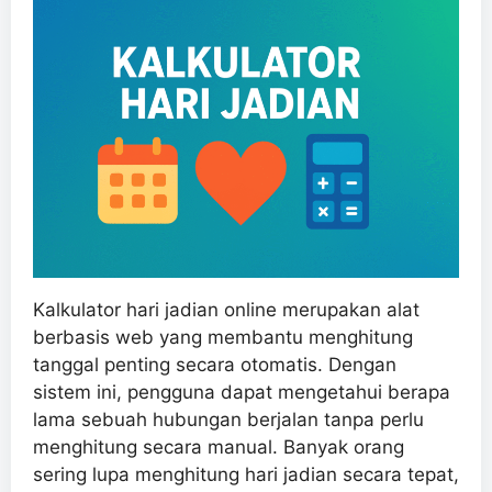
Kalkulator hari jadian online merupakan alat
berbasis web yang membantu menghitung
tanggal penting secara otomatis. Dengan
sistem ini, pengguna dapat mengetahui berapa
lama sebuah hubungan berjalan tanpa perlu
menghitung secara manual. Banyak orang
sering lupa menghitung hari jadian secara tepat,