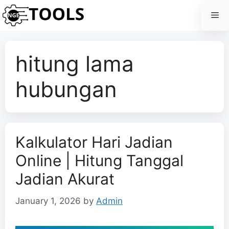
Skip
Me
to
content
hitung lama
hubungan
Kalkulator Hari Jadian
Online | Hitung Tanggal
Jadian Akurat
January 1, 2026
by
Admin