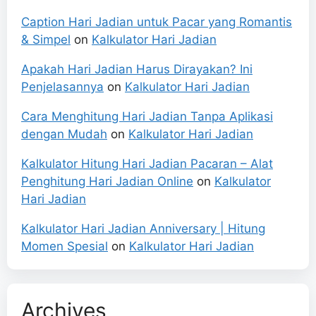
Caption Hari Jadian untuk Pacar yang Romantis
& Simpel
on
Kalkulator Hari Jadian
Apakah Hari Jadian Harus Dirayakan? Ini
Penjelasannya
on
Kalkulator Hari Jadian
Cara Menghitung Hari Jadian Tanpa Aplikasi
dengan Mudah
on
Kalkulator Hari Jadian
Kalkulator Hitung Hari Jadian Pacaran – Alat
Penghitung Hari Jadian Online
on
Kalkulator
Hari Jadian
Kalkulator Hari Jadian Anniversary | Hitung
Momen Spesial
on
Kalkulator Hari Jadian
Archives