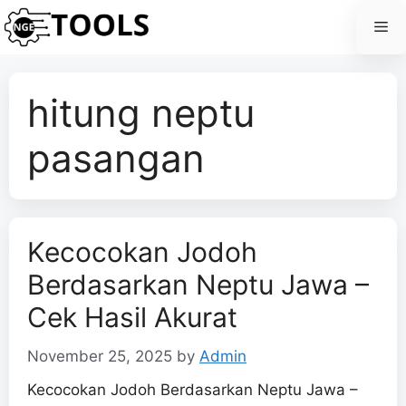
Skip
Me
to
content
hitung neptu
pasangan
Kecocokan Jodoh
Berdasarkan Neptu Jawa –
Cek Hasil Akurat
November 25, 2025
by
Admin
Kecocokan Jodoh Berdasarkan Neptu Jawa –