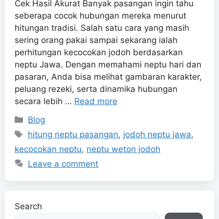
Cek Hasil Akurat Banyak pasangan ingin tahu
seberapa cocok hubungan mereka menurut
hitungan tradisi. Salah satu cara yang masih
sering orang pakai sampai sekarang ialah
perhitungan kecocokan jodoh berdasarkan
neptu Jawa. Dengan memahami neptu hari dan
pasaran, Anda bisa melihat gambaran karakter,
peluang rezeki, serta dinamika hubungan
secara lebih …
Read more
Categories
Blog
Tags
hitung neptu pasangan
,
jodoh neptu jawa
,
kecocokan neptu
,
neptu weton jodoh
Leave a comment
Search