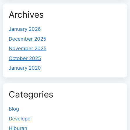
Archives
January 2026
December 2025
November 2025
October 2025
January 2020
Categories
Blog
Developer
Hiburan