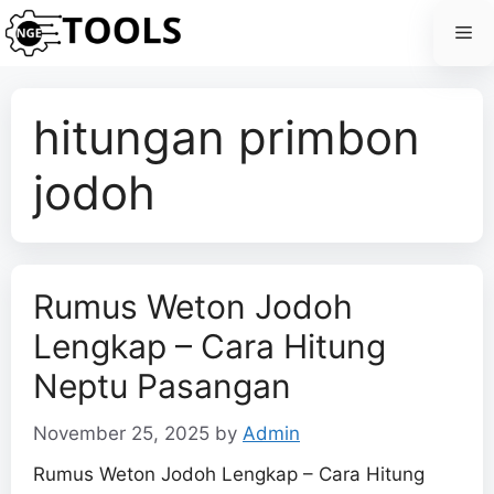
Skip
Me
to
content
hitungan primbon
jodoh
Rumus Weton Jodoh
Lengkap – Cara Hitung
Neptu Pasangan
November 25, 2025
by
Admin
Rumus Weton Jodoh Lengkap – Cara Hitung