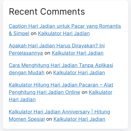
Recent Comments
Caption Hari Jadian untuk Pacar yang Romantis
& Simpel
on
Kalkulator Hari Jadian
Apakah Hari Jadian Harus Dirayakan? Ini
Penjelasannya
on
Kalkulator Hari Jadian
Cara Menghitung Hari Jadian Tanpa Aplikasi
dengan Mudah
on
Kalkulator Hari Jadian
Kalkulator Hitung Hari Jadian Pacaran – Alat
Penghitung Hari Jadian Online
on
Kalkulator
Hari Jadian
Kalkulator Hari Jadian Anniversary | Hitung
Momen Spesial
on
Kalkulator Hari Jadian