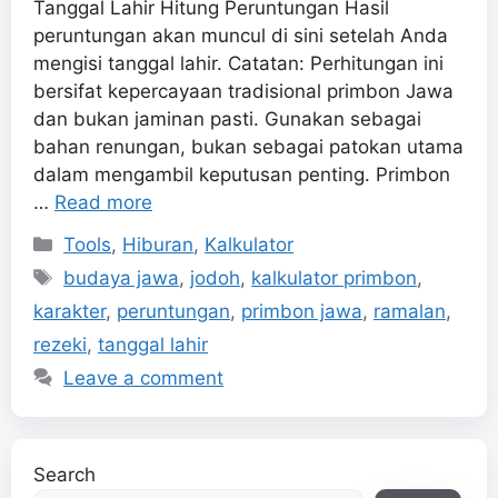
Tanggal Lahir Hitung Peruntungan Hasil
peruntungan akan muncul di sini setelah Anda
mengisi tanggal lahir. Catatan: Perhitungan ini
bersifat kepercayaan tradisional primbon Jawa
dan bukan jaminan pasti. Gunakan sebagai
bahan renungan, bukan sebagai patokan utama
dalam mengambil keputusan penting. Primbon
…
Read more
Categories
Tools
,
Hiburan
,
Kalkulator
Tags
budaya jawa
,
jodoh
,
kalkulator primbon
,
karakter
,
peruntungan
,
primbon jawa
,
ramalan
,
rezeki
,
tanggal lahir
Leave a comment
Search