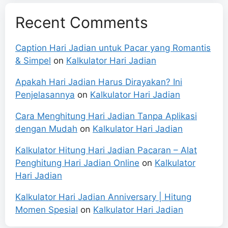
Recent Comments
Caption Hari Jadian untuk Pacar yang Romantis
& Simpel
on
Kalkulator Hari Jadian
Apakah Hari Jadian Harus Dirayakan? Ini
Penjelasannya
on
Kalkulator Hari Jadian
Cara Menghitung Hari Jadian Tanpa Aplikasi
dengan Mudah
on
Kalkulator Hari Jadian
Kalkulator Hitung Hari Jadian Pacaran – Alat
Penghitung Hari Jadian Online
on
Kalkulator
Hari Jadian
Kalkulator Hari Jadian Anniversary | Hitung
Momen Spesial
on
Kalkulator Hari Jadian