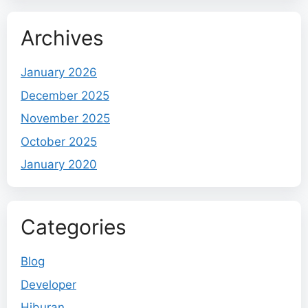
Archives
January 2026
December 2025
November 2025
October 2025
January 2020
Categories
Blog
Developer
Hiburan