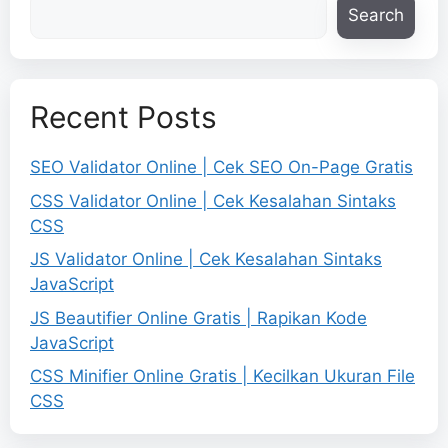
Search
Recent Posts
SEO Validator Online | Cek SEO On-Page Gratis
CSS Validator Online | Cek Kesalahan Sintaks
CSS
JS Validator Online | Cek Kesalahan Sintaks
JavaScript
JS Beautifier Online Gratis | Rapikan Kode
JavaScript
CSS Minifier Online Gratis | Kecilkan Ukuran File
CSS