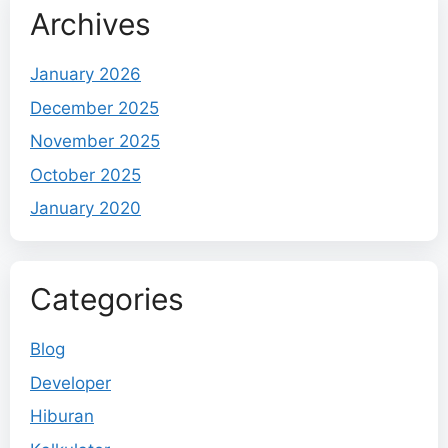
Archives
January 2026
December 2025
November 2025
October 2025
January 2020
Categories
Blog
Developer
Hiburan