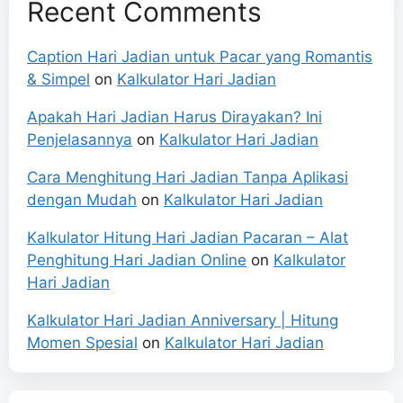
Recent Comments
Caption Hari Jadian untuk Pacar yang Romantis
& Simpel
on
Kalkulator Hari Jadian
Apakah Hari Jadian Harus Dirayakan? Ini
Penjelasannya
on
Kalkulator Hari Jadian
Cara Menghitung Hari Jadian Tanpa Aplikasi
dengan Mudah
on
Kalkulator Hari Jadian
Kalkulator Hitung Hari Jadian Pacaran – Alat
Penghitung Hari Jadian Online
on
Kalkulator
Hari Jadian
Kalkulator Hari Jadian Anniversary | Hitung
Momen Spesial
on
Kalkulator Hari Jadian