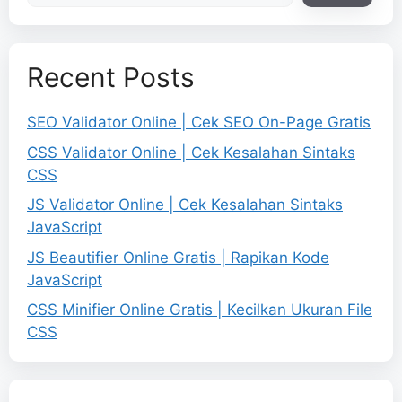
Recent Posts
SEO Validator Online | Cek SEO On-Page Gratis
CSS Validator Online | Cek Kesalahan Sintaks
CSS
JS Validator Online | Cek Kesalahan Sintaks
JavaScript
JS Beautifier Online Gratis | Rapikan Kode
JavaScript
CSS Minifier Online Gratis | Kecilkan Ukuran File
CSS