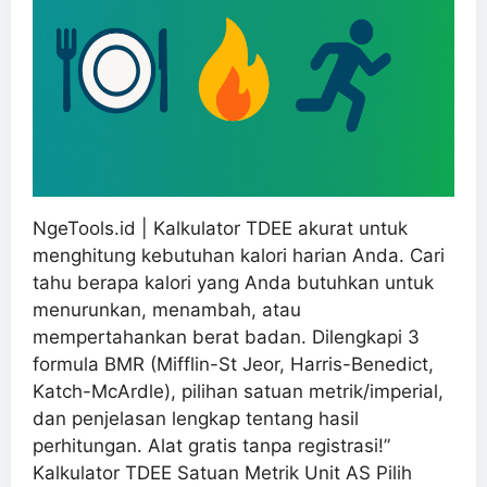
NgeTools.id | Kalkulator TDEE akurat untuk
menghitung kebutuhan kalori harian Anda. Cari
tahu berapa kalori yang Anda butuhkan untuk
menurunkan, menambah, atau
mempertahankan berat badan. Dilengkapi 3
formula BMR (Mifflin-St Jeor, Harris-Benedict,
Katch-McArdle), pilihan satuan metrik/imperial,
dan penjelasan lengkap tentang hasil
perhitungan. Alat gratis tanpa registrasi!”
Kalkulator TDEE Satuan Metrik Unit AS Pilih