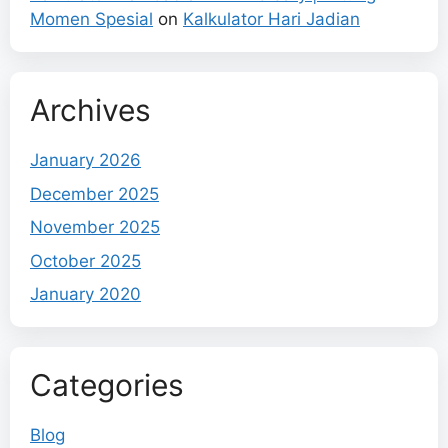
Momen Spesial
on
Kalkulator Hari Jadian
Archives
January 2026
December 2025
November 2025
October 2025
January 2020
Categories
Blog