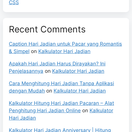
CSS
Recent Comments
Caption Hari Jadian untuk Pacar yang Romantis
& Simpel
on
Kalkulator Hari Jadian
Apakah Hari Jadian Harus Dirayakan? Ini
Penjelasannya
on
Kalkulator Hari Jadian
Cara Menghitung Hari Jadian Tanpa Aplikasi
dengan Mudah
on
Kalkulator Hari Jadian
Kalkulator Hitung Hari Jadian Pacaran – Alat
Penghitung Hari Jadian Online
on
Kalkulator
Hari Jadian
Kalkulator Hari Jadian Anniversary | Hitung