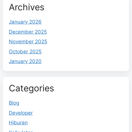
Archives
January 2026
December 2025
November 2025
October 2025
January 2020
Categories
Blog
Developer
Hiburan