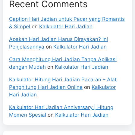
Recent Comments
Caption Hari Jadian untuk Pacar yang Romantis
& Simpel
on
Kalkulator Hari Jadian
Apakah Hari Jadian Harus Dirayakan? Ini
Penjelasannya
on
Kalkulator Hari Jadian
Cara Menghitung Hari Jadian Tanpa Aplikasi
dengan Mudah
on
Kalkulator Hari Jadian
Kalkulator Hitung Hari Jadian Pacaran – Alat
Penghitung Hari Jadian Online
on
Kalkulator
Hari Jadian
Kalkulator Hari Jadian Anniversary | Hitung
Momen Spesial
on
Kalkulator Hari Jadian