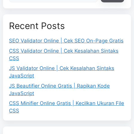
Recent Posts
SEO Validator Online | Cek SEO On-Page Gratis
CSS Validator Online | Cek Kesalahan Sintaks
CSS
JS Validator Online | Cek Kesalahan Sintaks
JavaScript
JS Beautifier Online Gratis | Rapikan Kode
JavaScript
CSS Minifier Online Gratis | Kecilkan Ukuran File
CSS