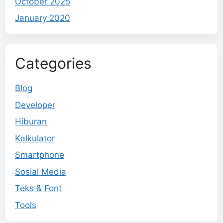
October 2025
January 2020
Categories
Blog
Developer
Hiburan
Kalkulator
Smartphone
Sosial Media
Teks & Font
Tools