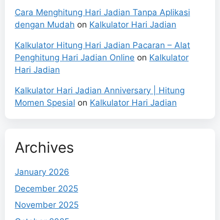
Cara Menghitung Hari Jadian Tanpa Aplikasi
dengan Mudah
on
Kalkulator Hari Jadian
Kalkulator Hitung Hari Jadian Pacaran – Alat
Penghitung Hari Jadian Online
on
Kalkulator
Hari Jadian
Kalkulator Hari Jadian Anniversary | Hitung
Momen Spesial
on
Kalkulator Hari Jadian
Archives
January 2026
December 2025
November 2025