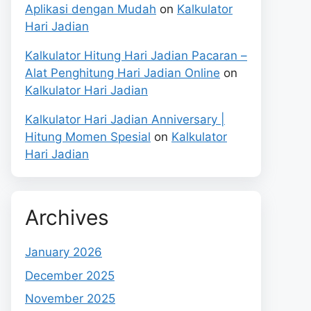
Aplikasi dengan Mudah
on
Kalkulator
Hari Jadian
Kalkulator Hitung Hari Jadian Pacaran –
Alat Penghitung Hari Jadian Online
on
Kalkulator Hari Jadian
Kalkulator Hari Jadian Anniversary |
Hitung Momen Spesial
on
Kalkulator
Hari Jadian
Archives
January 2026
December 2025
November 2025