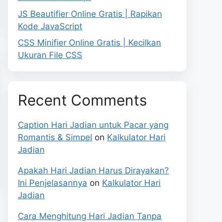
JS Beautifier Online Gratis | Rapikan
Kode JavaScript
CSS Minifier Online Gratis | Kecilkan
Ukuran File CSS
Recent Comments
Caption Hari Jadian untuk Pacar yang
Romantis & Simpel
on
Kalkulator Hari
Jadian
Apakah Hari Jadian Harus Dirayakan?
Ini Penjelasannya
on
Kalkulator Hari
Jadian
Cara Menghitung Hari Jadian Tanpa