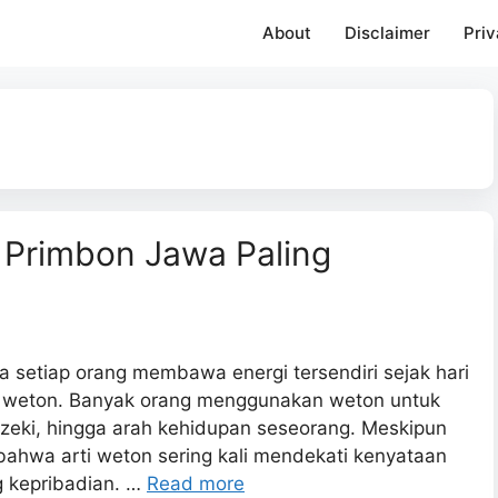
About
Disclaimer
Priv
t Primbon Jawa Paling
 setiap orang membawa energi tersendiri sejak hari
gai weton. Banyak orang menggunakan weton untuk
zeki, hingga arah kehidupan seseorang. Meskipun
bahwa arti weton sering kali mendekati kenyataan
 kepribadian. …
Read more