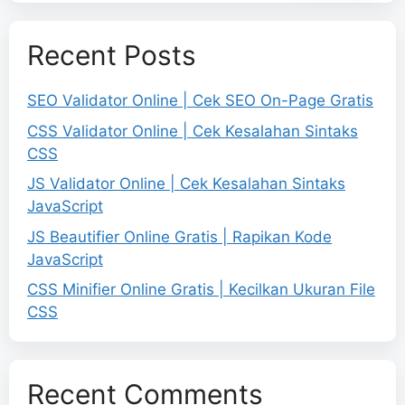
Recent Posts
SEO Validator Online | Cek SEO On-Page Gratis
CSS Validator Online | Cek Kesalahan Sintaks
CSS
JS Validator Online | Cek Kesalahan Sintaks
JavaScript
JS Beautifier Online Gratis | Rapikan Kode
JavaScript
CSS Minifier Online Gratis | Kecilkan Ukuran File
CSS
Recent Comments