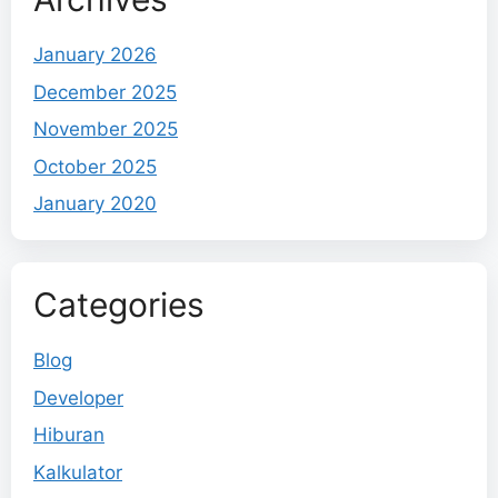
January 2026
December 2025
November 2025
October 2025
January 2020
Categories
Blog
Developer
Hiburan
Kalkulator