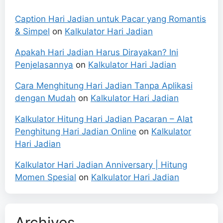
Caption Hari Jadian untuk Pacar yang Romantis
& Simpel
on
Kalkulator Hari Jadian
Apakah Hari Jadian Harus Dirayakan? Ini
Penjelasannya
on
Kalkulator Hari Jadian
Cara Menghitung Hari Jadian Tanpa Aplikasi
dengan Mudah
on
Kalkulator Hari Jadian
Kalkulator Hitung Hari Jadian Pacaran – Alat
Penghitung Hari Jadian Online
on
Kalkulator
Hari Jadian
Kalkulator Hari Jadian Anniversary | Hitung
Momen Spesial
on
Kalkulator Hari Jadian
Archives