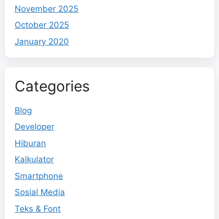
November 2025
October 2025
January 2020
Categories
Blog
Developer
Hiburan
Kalkulator
Smartphone
Sosial Media
Teks & Font