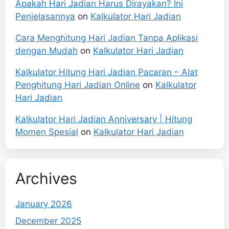
Apakah Hari Jadian Harus Dirayakan? Ini
Penjelasannya
on
Kalkulator Hari Jadian
Cara Menghitung Hari Jadian Tanpa Aplikasi
dengan Mudah
on
Kalkulator Hari Jadian
Kalkulator Hitung Hari Jadian Pacaran – Alat
Penghitung Hari Jadian Online
on
Kalkulator
Hari Jadian
Kalkulator Hari Jadian Anniversary | Hitung
Momen Spesial
on
Kalkulator Hari Jadian
Archives
January 2026
December 2025