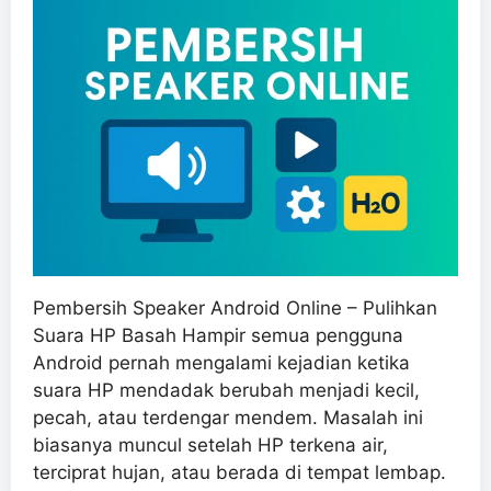
Pembersih Speaker Android Online – Pulihkan
Suara HP Basah Hampir semua pengguna
Android pernah mengalami kejadian ketika
suara HP mendadak berubah menjadi kecil,
pecah, atau terdengar mendem. Masalah ini
biasanya muncul setelah HP terkena air,
terciprat hujan, atau berada di tempat lembap.