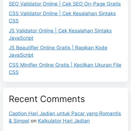
SEO Validator Online | Cek SEO On-Page Gratis
CSS Validator Online | Cek Kesalahan Sintaks
CSS
JS Validator Online | Cek Kesalahan Sintaks
JavaScript
JS Beautifier Online Gratis | Rapikan Kode
JavaScript
CSS Minifier Online Gratis | Kecilkan Ukuran File
CSS
Recent Comments
Caption Hari Jadian untuk Pacar yang Romantis
& Simpel
on
Kalkulator Hari Jadian