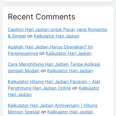
Recent Comments
Caption Hari Jadian untuk Pacar yang Romantis
& Simpel
on
Kalkulator Hari Jadian
Apakah Hari Jadian Harus Dirayakan? Ini
Penjelasannya
on
Kalkulator Hari Jadian
Cara Menghitung Hari Jadian Tanpa Aplikasi
dengan Mudah
on
Kalkulator Hari Jadian
Kalkulator Hitung Hari Jadian Pacaran – Alat
Penghitung Hari Jadian Online
on
Kalkulator
Hari Jadian
Kalkulator Hari Jadian Anniversary | Hitung
Momen Spesial
on
Kalkulator Hari Jadian