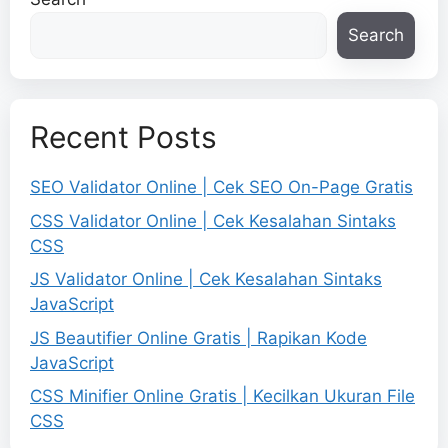
Search
Recent Posts
SEO Validator Online | Cek SEO On-Page Gratis
CSS Validator Online | Cek Kesalahan Sintaks
CSS
JS Validator Online | Cek Kesalahan Sintaks
JavaScript
JS Beautifier Online Gratis | Rapikan Kode
JavaScript
CSS Minifier Online Gratis | Kecilkan Ukuran File
CSS