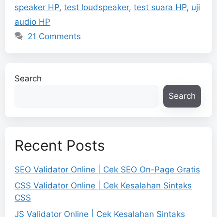
speaker HP
,
test loudspeaker
,
test suara HP
,
uji
audio HP
21 Comments
Search
Search
Recent Posts
SEO Validator Online | Cek SEO On-Page Gratis
CSS Validator Online | Cek Kesalahan Sintaks
CSS
JS Validator Online | Cek Kesalahan Sintaks