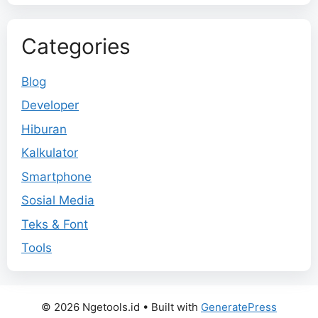
Categories
Blog
Developer
Hiburan
Kalkulator
Smartphone
Sosial Media
Teks & Font
Tools
© 2026 Ngetools.id
• Built with
GeneratePress