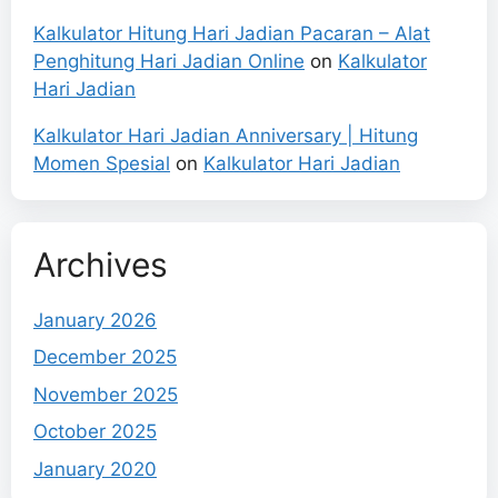
Kalkulator Hitung Hari Jadian Pacaran – Alat
Penghitung Hari Jadian Online
on
Kalkulator
Hari Jadian
Kalkulator Hari Jadian Anniversary | Hitung
Momen Spesial
on
Kalkulator Hari Jadian
Archives
January 2026
December 2025
November 2025
October 2025
January 2020