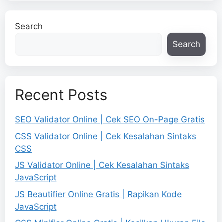
Search
Search
Recent Posts
SEO Validator Online | Cek SEO On-Page Gratis
CSS Validator Online | Cek Kesalahan Sintaks
CSS
JS Validator Online | Cek Kesalahan Sintaks
JavaScript
JS Beautifier Online Gratis | Rapikan Kode
JavaScript