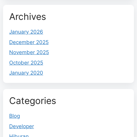
Archives
January 2026
December 2025
November 2025
October 2025
January 2020
Categories
Blog
Developer
Hiburan