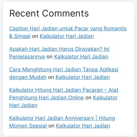
Recent Comments
Caption Hari Jadian untuk Pacar yang Romantis
& Simpel
on
Kalkulator Hari Jadian
Apakah Hari Jadian Harus Dirayakan? Ini
Penjelasannya
on
Kalkulator Hari Jadian
Cara Menghitung Hari Jadian Tanpa Aplikasi
dengan Mudah
on
Kalkulator Hari Jadian
Kalkulator Hitung Hari Jadian Pacaran – Alat
Penghitung Hari Jadian Online
on
Kalkulator
Hari Jadian
Kalkulator Hari Jadian Anniversary | Hitung
Momen Spesial
on
Kalkulator Hari Jadian