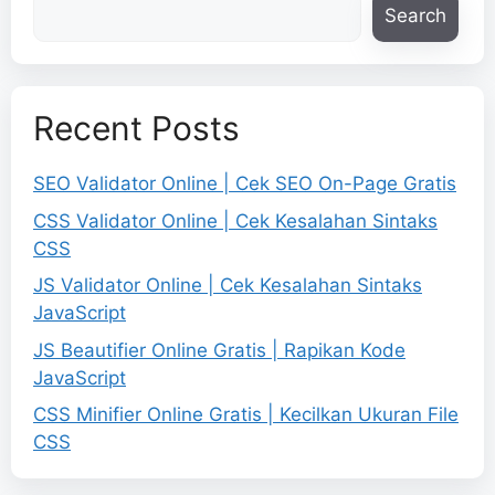
Search
Recent Posts
SEO Validator Online | Cek SEO On-Page Gratis
CSS Validator Online | Cek Kesalahan Sintaks
CSS
JS Validator Online | Cek Kesalahan Sintaks
JavaScript
JS Beautifier Online Gratis | Rapikan Kode
JavaScript
CSS Minifier Online Gratis | Kecilkan Ukuran File
CSS