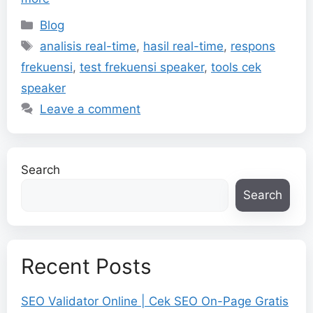
Categories
Blog
Tags
analisis real-time
,
hasil real-time
,
respons
frekuensi
,
test frekuensi speaker
,
tools cek
speaker
Leave a comment
Search
Search
Recent Posts
SEO Validator Online | Cek SEO On-Page Gratis