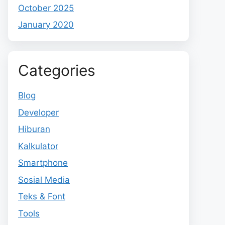
October 2025
January 2020
Categories
Blog
Developer
Hiburan
Kalkulator
Smartphone
Sosial Media
Teks & Font
Tools