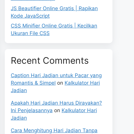
JS Beautifier Online Gratis | Rapikan
Kode JavaScript
CSS Minifier Online Gratis | Kecilkan
Ukuran File CSS
Recent Comments
Caption Hari Jadian untuk Pacar yang
Romantis & Simpel
on
Kalkulator Hari
Jadian
Apakah Hari Jadian Harus Dirayakan?
Ini Penjelasannya
on
Kalkulator Hari
Jadian
Cara Menghitung Hari Jadian Tanpa