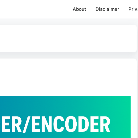
About
Disclaimer
Priv