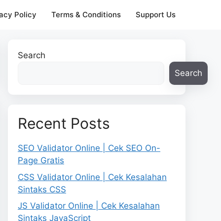
acy Policy
Terms & Conditions
Support Us
Search
Search
Recent Posts
SEO Validator Online | Cek SEO On-
Page Gratis
CSS Validator Online | Cek Kesalahan
Sintaks CSS
JS Validator Online | Cek Kesalahan
Sintaks JavaScript