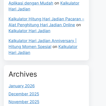
Aplikasi dengan Mudah
on
Kalkulator
Hari Jadian
Kalkulator Hitung Hari Jadian Pacaran –
Alat Penghitung Hari Jadian Online
on
Kalkulator Hari Jadian
Kalkulator Hari Jadian Anniversary |
Hitung Momen Spesial
on
Kalkulator
Hari Jadian
Archives
January 2026
December 2025
November 2025