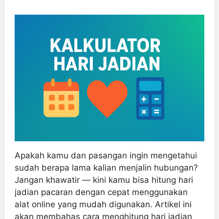
Apakah kamu dan pasangan ingin mengetahui
sudah berapa lama kalian menjalin hubungan?
Jangan khawatir — kini kamu bisa hitung hari
jadian pacaran dengan cepat menggunakan
alat online yang mudah digunakan. Artikel ini
akan membahas cara menghitung hari jadian