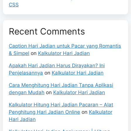
CSS
Recent Comments
Caption Hari Jadian untuk Pacar yang Romantis
& Simpel
on
Kalkulator Hari Jadian
Apakah Hari Jadian Harus Dirayakan? Ini
Penjelasannya
on
Kalkulator Hari Jadian
Cara Menghitung Hari Jadian Tanpa Aplikasi
dengan Mudah
on
Kalkulator Hari Jadian
Kalkulator Hitung Hari Jadian Pacaran – Alat
Penghitung Hari Jadian Online
on
Kalkulator
Hari Jadian