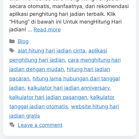
secara otomatis, manfaatnya, dan rekomendasi
aplikasi penghitung hari jadian terbaik. Klik
“Hitung” di bawah ini Untuk mengHitung Hari
jadian! …
Read more
Categories
Blog
Tags
alat hitung hari jadian cinta
,
aplikasi
penghitung hari jadian
,
cara menghitung hari
jadian dengan mudah
,
hitung hari jadian
pacaran
,
hitung lama hubungan dari tanggal
jadian
,
kalkulator hari jadian anniversary
,
kalkulator hari jadian pasangan
,
kalkulator
tanggal jadian otomatis
,
website hitung hari
jadian gratis
Leave a comment