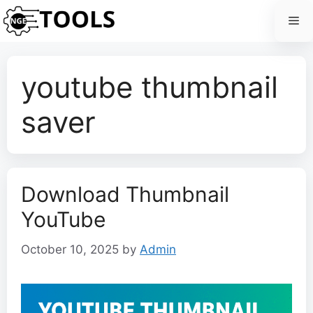
Skip
Me
to
content
youtube thumbnail
saver
Download Thumbnail
YouTube
October 10, 2025
by
Admin