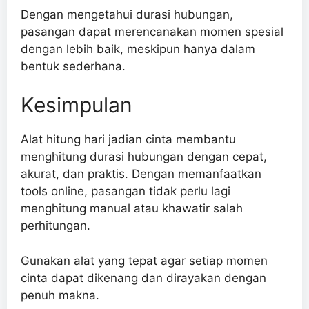
Dengan mengetahui durasi hubungan,
pasangan dapat merencanakan momen spesial
dengan lebih baik, meskipun hanya dalam
bentuk sederhana.
Kesimpulan
Alat hitung hari jadian cinta membantu
menghitung durasi hubungan dengan cepat,
akurat, dan praktis. Dengan memanfaatkan
tools online, pasangan tidak perlu lagi
menghitung manual atau khawatir salah
perhitungan.
Gunakan alat yang tepat agar setiap momen
cinta dapat dikenang dan dirayakan dengan
penuh makna.