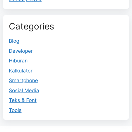
Categories
Blog
Developer
Hiburan
Kalkulator
Smartphone
Sosial Media
Teks & Font
Tools