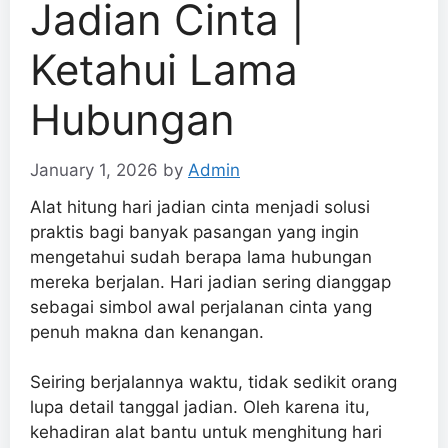
Jadian Cinta |
Ketahui Lama
Hubungan
January 1, 2026
by
Admin
Alat hitung hari jadian cinta menjadi solusi
praktis bagi banyak pasangan yang ingin
mengetahui sudah berapa lama hubungan
mereka berjalan. Hari jadian sering dianggap
sebagai simbol awal perjalanan cinta yang
penuh makna dan kenangan.
Seiring berjalannya waktu, tidak sedikit orang
lupa detail tanggal jadian. Oleh karena itu,
kehadiran alat bantu untuk menghitung hari