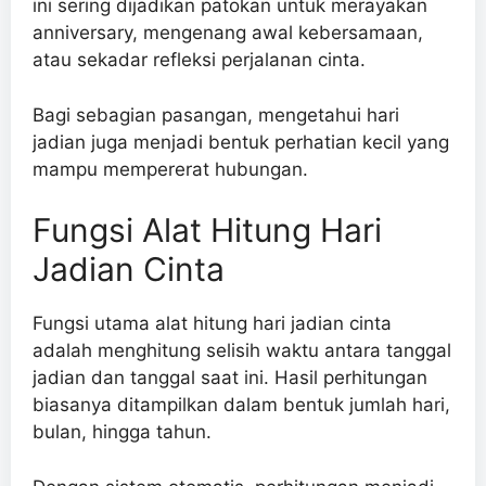
ini sering dijadikan patokan untuk merayakan
anniversary, mengenang awal kebersamaan,
atau sekadar refleksi perjalanan cinta.
Bagi sebagian pasangan, mengetahui hari
jadian juga menjadi bentuk perhatian kecil yang
mampu mempererat hubungan.
Fungsi Alat Hitung Hari
Jadian Cinta
Fungsi utama alat hitung hari jadian cinta
adalah menghitung selisih waktu antara tanggal
jadian dan tanggal saat ini. Hasil perhitungan
biasanya ditampilkan dalam bentuk jumlah hari,
bulan, hingga tahun.