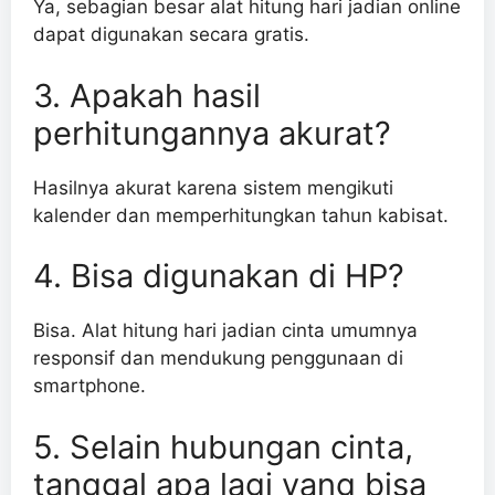
Ya, sebagian besar alat hitung hari jadian online
dapat digunakan secara gratis.
3. Apakah hasil
perhitungannya akurat?
Hasilnya akurat karena sistem mengikuti
kalender dan memperhitungkan tahun kabisat.
4. Bisa digunakan di HP?
Bisa. Alat hitung hari jadian cinta umumnya
responsif dan mendukung penggunaan di
smartphone.
5. Selain hubungan cinta,
tanggal apa lagi yang bisa