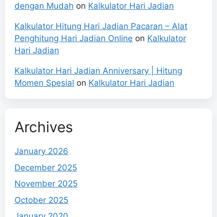
dengan Mudah
on
Kalkulator Hari Jadian
Kalkulator Hitung Hari Jadian Pacaran – Alat
Penghitung Hari Jadian Online
on
Kalkulator
Hari Jadian
Kalkulator Hari Jadian Anniversary | Hitung
Momen Spesial
on
Kalkulator Hari Jadian
Archives
January 2026
December 2025
November 2025
October 2025
January 2020