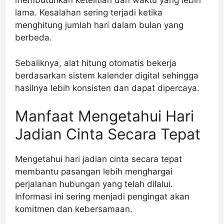
membutuhkan ketelitian dan waktu yang lebih
lama. Kesalahan sering terjadi ketika
menghitung jumlah hari dalam bulan yang
berbeda.
Sebaliknya, alat hitung otomatis bekerja
berdasarkan sistem kalender digital sehingga
hasilnya lebih konsisten dan dapat dipercaya.
Manfaat Mengetahui Hari
Jadian Cinta Secara Tepat
Mengetahui hari jadian cinta secara tepat
membantu pasangan lebih menghargai
perjalanan hubungan yang telah dilalui.
Informasi ini sering menjadi pengingat akan
komitmen dan kebersamaan.