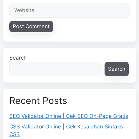
Website
Search
Search
Recent Posts
SEO Validator Online | Cek SEO On-Page Gratis
CSS Validator Online | Cek Kesalahan Sintaks
CSS