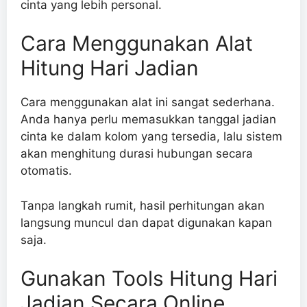
cinta yang lebih personal.
Cara Menggunakan Alat
Hitung Hari Jadian
Cara menggunakan alat ini sangat sederhana.
Anda hanya perlu memasukkan tanggal jadian
cinta ke dalam kolom yang tersedia, lalu sistem
akan menghitung durasi hubungan secara
otomatis.
Tanpa langkah rumit, hasil perhitungan akan
langsung muncul dan dapat digunakan kapan
saja.
Gunakan Tools Hitung Hari
Jadian Secara Online