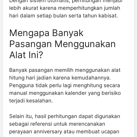
Dengan sistem otomatis, perhitungan menjadi
lebih akurat karena memperhitungkan jumlah
hari dalam setiap bulan serta tahun kabisat.
Mengapa Banyak
Pasangan Menggunakan
Alat Ini?
Banyak pasangan memilih menggunakan alat
hitung hari jadian karena kemudahannya.
Pengguna tidak perlu lagi menghitung secara
manual menggunakan kalender yang berisiko
terjadi kesalahan.
Selain itu, hasil perhitungan dapat digunakan
sebagai referensi untuk merencanakan
perayaan anniversary atau membuat ucapan