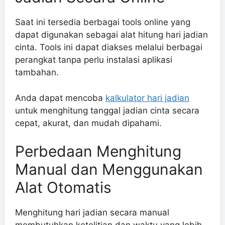
Saat ini tersedia berbagai tools online yang
dapat digunakan sebagai alat hitung hari jadian
cinta. Tools ini dapat diakses melalui berbagai
perangkat tanpa perlu instalasi aplikasi
tambahan.
Anda dapat mencoba
kalkulator hari jadian
untuk menghitung tanggal jadian cinta secara
cepat, akurat, dan mudah dipahami.
Perbedaan Menghitung
Manual dan Menggunakan
Alat Otomatis
Menghitung hari jadian secara manual