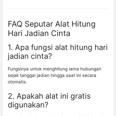
FAQ Seputar Alat Hitung
Hari Jadian Cinta
1. Apa fungsi alat hitung hari
jadian cinta?
Fungsinya untuk menghitung lama hubungan
sejak tanggal jadian hingga saat ini secara
otomatis.
2. Apakah alat ini gratis
digunakan?