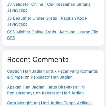
JS Validator Online | Cek Kesalahan Sintaks
JavaScript
JS Beautifier Online Gratis | Rapikan Kode
JavaScript
CSS Minifier Online Gratis | Kecilkan Ukuran File
CSS
Recent Comments
Caption Hari Jadian untuk Pacar yang Romantis
& Simpel
on
Kalkulator Hari Jadian
Apakah Hari Jadian Harus Dirayakan? Ini
Penjelasannya
on
Kalkulator Hari Jadian
Cara Menghitung Hari Jadian Tanpa Aplikasi