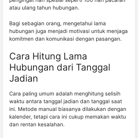
pengingat hari spesial seperti 100 hari pacaran
atau ulang tahun hubungan.
Bagi sebagian orang, mengetahui lama
hubungan juga menjadi motivasi untuk menjaga
komitmen dan komunikasi dengan pasangan.
Cara Hitung Lama
Hubungan dari Tanggal
Jadian
Cara paling umum adalah menghitung selisih
waktu antara tanggal jadian dan tanggal saat
ini. Metode manual biasanya dilakukan dengan
kalender, tetapi cara ini cukup memakan waktu
dan rentan kesalahan.