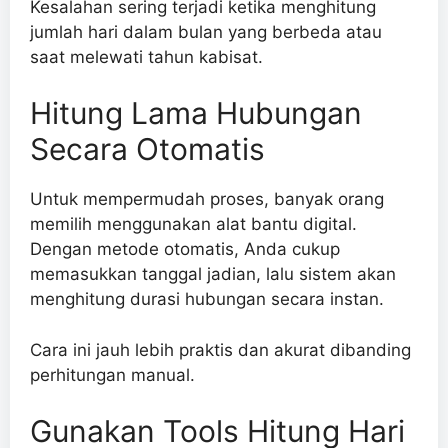
Kesalahan sering terjadi ketika menghitung
jumlah hari dalam bulan yang berbeda atau
saat melewati tahun kabisat.
Hitung Lama Hubungan
Secara Otomatis
Untuk mempermudah proses, banyak orang
memilih menggunakan alat bantu digital.
Dengan metode otomatis, Anda cukup
memasukkan tanggal jadian, lalu sistem akan
menghitung durasi hubungan secara instan.
Cara ini jauh lebih praktis dan akurat dibanding
perhitungan manual.
Gunakan Tools Hitung Hari