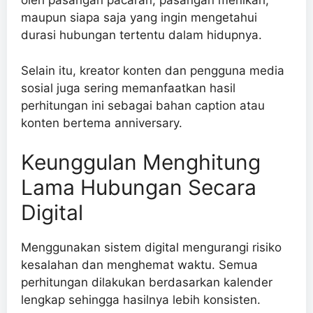
oleh pasangan pacaran, pasangan menikah,
maupun siapa saja yang ingin mengetahui
durasi hubungan tertentu dalam hidupnya.
Selain itu, kreator konten dan pengguna media
sosial juga sering memanfaatkan hasil
perhitungan ini sebagai bahan caption atau
konten bertema anniversary.
Keunggulan Menghitung
Lama Hubungan Secara
Digital
Menggunakan sistem digital mengurangi risiko
kesalahan dan menghemat waktu. Semua
perhitungan dilakukan berdasarkan kalender
lengkap sehingga hasilnya lebih konsisten.