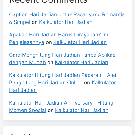
Caption Hari Jadian untuk Pacar yang Romantis
& Simpel
on
Kalkulator Hari Jadian
Apakah Hari Jadian Harus Dirayakan? Ini
Penjelasannya
on
Kalkulator Hari Jadian
Cara Menghitung Hari Jadian Tanpa Aplikasi
dengan Mudah
on
Kalkulator Hari Jadian
Kalkulator Hitung Hari Jadian Pacaran – Alat
Penghitung Hari Jadian Online
on
Kalkulator
Hari Jadian
Kalkulator Hari Jadian Anniversary | Hitung
Momen Spesial
on
Kalkulator Hari Jadian