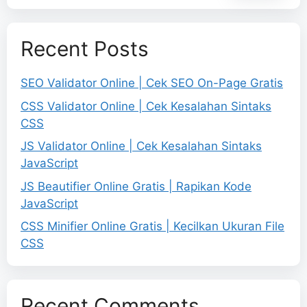
Recent Posts
SEO Validator Online | Cek SEO On-Page Gratis
CSS Validator Online | Cek Kesalahan Sintaks
CSS
JS Validator Online | Cek Kesalahan Sintaks
JavaScript
JS Beautifier Online Gratis | Rapikan Kode
JavaScript
CSS Minifier Online Gratis | Kecilkan Ukuran File
CSS
Recent Comments