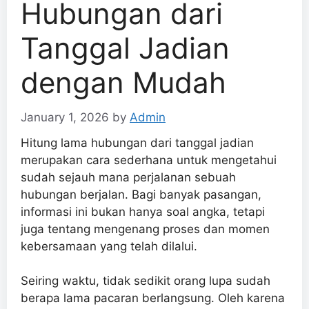
Hubungan dari
Tanggal Jadian
dengan Mudah
January 1, 2026
by
Admin
Hitung lama hubungan dari tanggal jadian
merupakan cara sederhana untuk mengetahui
sudah sejauh mana perjalanan sebuah
hubungan berjalan. Bagi banyak pasangan,
informasi ini bukan hanya soal angka, tetapi
juga tentang mengenang proses dan momen
kebersamaan yang telah dilalui.
Seiring waktu, tidak sedikit orang lupa sudah
berapa lama pacaran berlangsung. Oleh karena