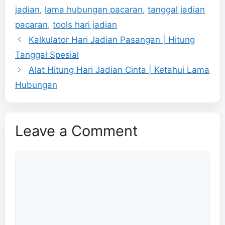
jadian
,
lama hubungan pacaran
,
tanggal jadian
pacaran
,
tools hari jadian
Kalkulator Hari Jadian Pasangan | Hitung
Tanggal Spesial
Alat Hitung Hari Jadian Cinta | Ketahui Lama
Hubungan
Leave a Comment
Comment