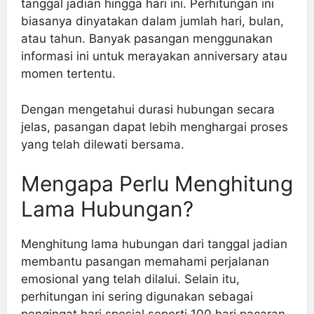
tanggal jadian hingga hari ini. Perhitungan ini
biasanya dinyatakan dalam jumlah hari, bulan,
atau tahun. Banyak pasangan menggunakan
informasi ini untuk merayakan anniversary atau
momen tertentu.
Dengan mengetahui durasi hubungan secara
jelas, pasangan dapat lebih menghargai proses
yang telah dilewati bersama.
Mengapa Perlu Menghitung
Lama Hubungan?
Menghitung lama hubungan dari tanggal jadian
membantu pasangan memahami perjalanan
emosional yang telah dilalui. Selain itu,
perhitungan ini sering digunakan sebagai