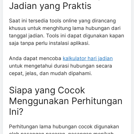
Jadian yang Praktis
Saat ini tersedia tools online yang dirancang
khusus untuk menghitung lama hubungan dari
tanggal jadian. Tools ini dapat digunakan kapan
saja tanpa perlu instalasi aplikasi.
Anda dapat mencoba
kalkulator hari jadian
untuk mengetahui durasi hubungan secara
cepat, jelas, dan mudah dipahami.
Siapa yang Cocok
Menggunakan Perhitungan
Ini?
Perhitungan lama hubungan cocok digunakan