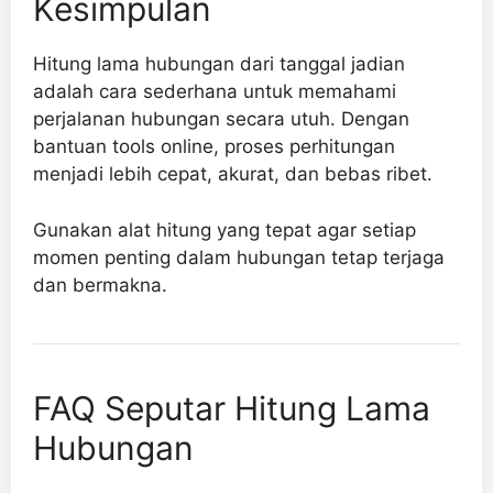
Kesimpulan
Hitung lama hubungan dari tanggal jadian
adalah cara sederhana untuk memahami
perjalanan hubungan secara utuh. Dengan
bantuan tools online, proses perhitungan
menjadi lebih cepat, akurat, dan bebas ribet.
Gunakan alat hitung yang tepat agar setiap
momen penting dalam hubungan tetap terjaga
dan bermakna.
FAQ Seputar Hitung Lama
Hubungan