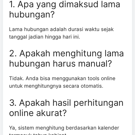
1. Apa yang dimaksud lama
hubungan?
Lama hubungan adalah durasi waktu sejak
tanggal jadian hingga hari ini.
2. Apakah menghitung lama
hubungan harus manual?
Tidak. Anda bisa menggunakan tools online
untuk menghitungnya secara otomatis.
3. Apakah hasil perhitungan
online akurat?
Ya, sistem menghitung berdasarkan kalender