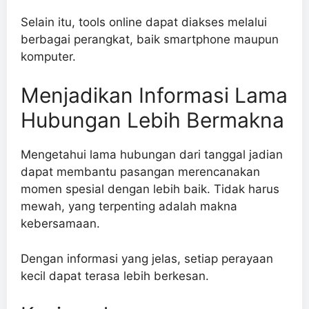
Selain itu, tools online dapat diakses melalui
berbagai perangkat, baik smartphone maupun
komputer.
Menjadikan Informasi Lama
Hubungan Lebih Bermakna
Mengetahui lama hubungan dari tanggal jadian
dapat membantu pasangan merencanakan
momen spesial dengan lebih baik. Tidak harus
mewah, yang terpenting adalah makna
kebersamaan.
Dengan informasi yang jelas, setiap perayaan
kecil dapat terasa lebih berkesan.