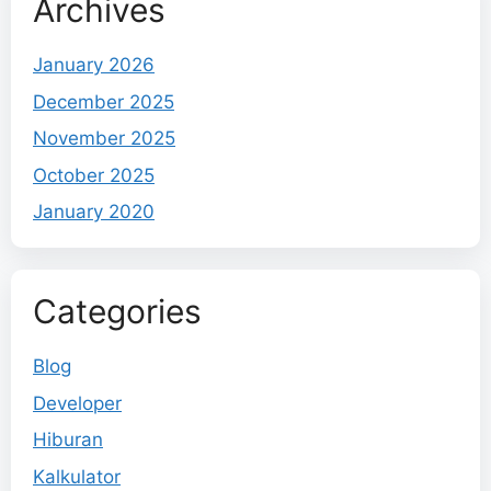
Archives
January 2026
December 2025
November 2025
October 2025
January 2020
Categories
Blog
Developer
Hiburan
Kalkulator