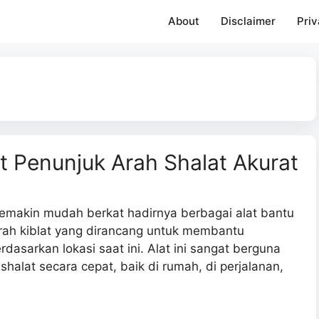
About
Disclaimer
Priv
at Penunjuk Arah Shalat Akurat
semakin mudah berkat hadirnya berbagai alat bantu
arah kiblat yang dirancang untuk membantu
asarkan lokasi saat ini. Alat ini sangat berguna
shalat secara cepat, baik di rumah, di perjalanan,