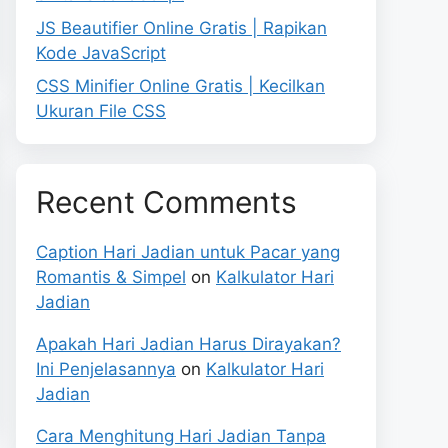
JS Beautifier Online Gratis | Rapikan
Kode JavaScript
CSS Minifier Online Gratis | Kecilkan
Ukuran File CSS
Recent Comments
Caption Hari Jadian untuk Pacar yang
Romantis & Simpel
on
Kalkulator Hari
Jadian
Apakah Hari Jadian Harus Dirayakan?
Ini Penjelasannya
on
Kalkulator Hari
Jadian
Cara Menghitung Hari Jadian Tanpa