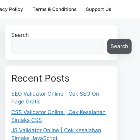
acy Policy
Terms & Conditions
Support Us
Search
Search
Recent Posts
SEO Validator Online | Cek SEO On-
Page Gratis
CSS Validator Online | Cek Kesalahan
Sintaks CSS
JS Validator Online | Cek Kesalahan
Sintaks JavaScript