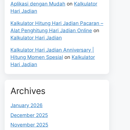
Aplikasi dengan Mudah
on
Kalkulator
Hari Jadian
Kalkulator Hitung Hari Jadian Pacaran –
Alat Penghitung Hari Jadian Online
on
Kalkulator Hari Jadian
Kalkulator Hari Jadian Anniversary |
Hitung Momen Spesial
on
Kalkulator
Hari Jadian
Archives
January 2026
December 2025
November 2025