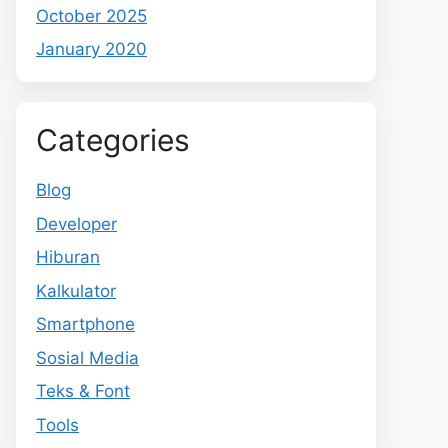
October 2025
January 2020
Categories
Blog
Developer
Hiburan
Kalkulator
Smartphone
Sosial Media
Teks & Font
Tools