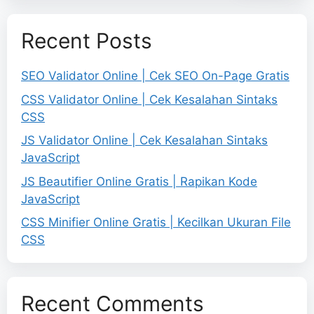
Recent Posts
SEO Validator Online | Cek SEO On-Page Gratis
CSS Validator Online | Cek Kesalahan Sintaks
CSS
JS Validator Online | Cek Kesalahan Sintaks
JavaScript
JS Beautifier Online Gratis | Rapikan Kode
JavaScript
CSS Minifier Online Gratis | Kecilkan Ukuran File
CSS
Recent Comments