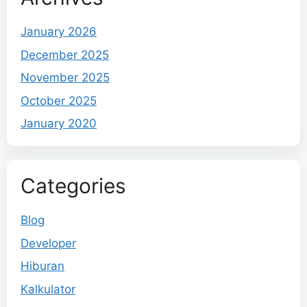
January 2026
December 2025
November 2025
October 2025
January 2020
Categories
Blog
Developer
Hiburan
Kalkulator