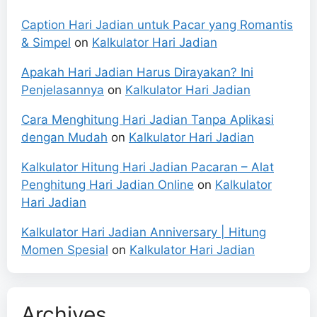
Caption Hari Jadian untuk Pacar yang Romantis
& Simpel
on
Kalkulator Hari Jadian
Apakah Hari Jadian Harus Dirayakan? Ini
Penjelasannya
on
Kalkulator Hari Jadian
Cara Menghitung Hari Jadian Tanpa Aplikasi
dengan Mudah
on
Kalkulator Hari Jadian
Kalkulator Hitung Hari Jadian Pacaran – Alat
Penghitung Hari Jadian Online
on
Kalkulator
Hari Jadian
Kalkulator Hari Jadian Anniversary | Hitung
Momen Spesial
on
Kalkulator Hari Jadian
Archives