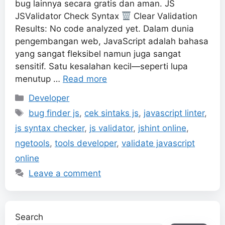
bug lainnya secara gratis dan aman. JS
JSValidator Check Syntax
Clear Validation
Results: No code analyzed yet. Dalam dunia
pengembangan web, JavaScript adalah bahasa
yang sangat fleksibel namun juga sangat
sensitif. Satu kesalahan kecil—seperti lupa
menutup …
Read more
Categories
Developer
Tags
bug finder js
,
cek sintaks js
,
javascript linter
,
js syntax checker
,
js validator
,
jshint online
,
ngetools
,
tools developer
,
validate javascript
online
Leave a comment
Search