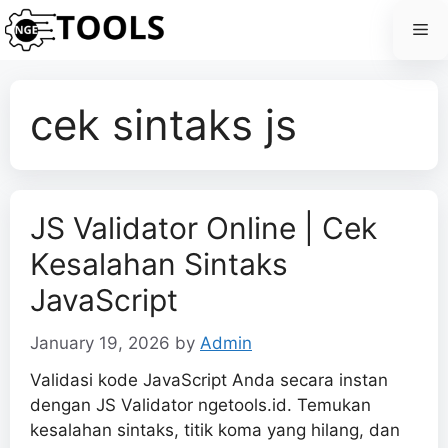
Skip
Me
to
content
cek sintaks js
JS Validator Online | Cek
Kesalahan Sintaks
JavaScript
January 19, 2026
by
Admin
Validasi kode JavaScript Anda secara instan
dengan JS Validator ngetools.id. Temukan
kesalahan sintaks, titik koma yang hilang, dan