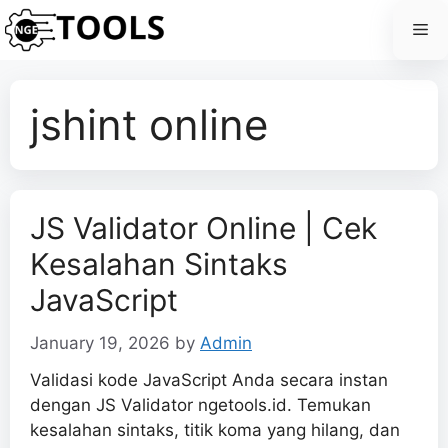
Skip
Me
to
content
jshint online
JS Validator Online | Cek
Kesalahan Sintaks
JavaScript
January 19, 2026
by
Admin
Validasi kode JavaScript Anda secara instan
dengan JS Validator ngetools.id. Temukan
kesalahan sintaks, titik koma yang hilang, dan