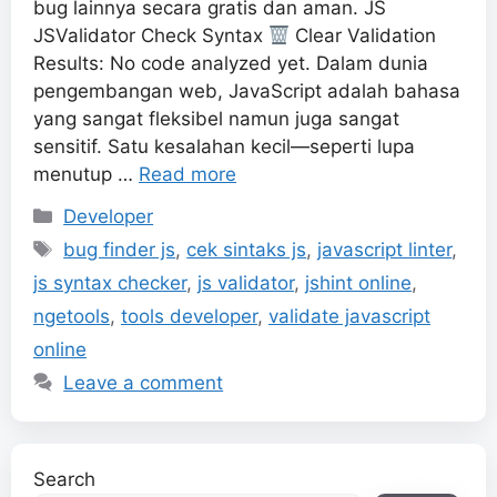
bug lainnya secara gratis dan aman. JS
JSValidator Check Syntax
Clear Validation
Results: No code analyzed yet. Dalam dunia
pengembangan web, JavaScript adalah bahasa
yang sangat fleksibel namun juga sangat
sensitif. Satu kesalahan kecil—seperti lupa
menutup …
Read more
Categories
Developer
Tags
bug finder js
,
cek sintaks js
,
javascript linter
,
js syntax checker
,
js validator
,
jshint online
,
ngetools
,
tools developer
,
validate javascript
online
Leave a comment
Search