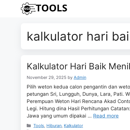
Skip
to
content
kalkulator hari b
Kalkulator Hari Baik Men
November 29, 2025
by
Admin
Pilih weton kedua calon pengantin dan weto
petungan Sri, Lungguh, Dunya, Lara, Pati. 
Perempuan Weton Hari Rencana Akad Contoh:
Legi. Hitung dina Hasil Perhitungan Catatan:
Jawa yang umum dipakai …
Read more
Categories
Tools
,
Hiburan
,
Kalkulator