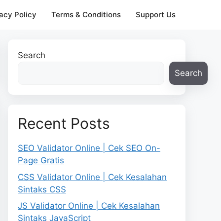
acy Policy
Terms & Conditions
Support Us
Search
Search
Recent Posts
SEO Validator Online | Cek SEO On-
Page Gratis
CSS Validator Online | Cek Kesalahan
Sintaks CSS
JS Validator Online | Cek Kesalahan
Sintaks JavaScript