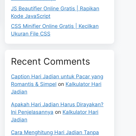
JS Beautifier Online Gratis | Rapikan
Kode JavaScript
CSS Minifier Online Gratis | Kecilkan
Ukuran File CSS
Recent Comments
Caption Hari Jadian untuk Pacar yang
Romantis & Simpel
on
Kalkulator Hari
Jadian
Apakah Hari Jadian Harus Dirayakan?
Ini Penjelasannya
on
Kalkulator Hari
Jadian
Cara Menghitung Hari Jadian Tanpa