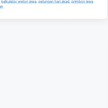
,
kalkulator weton jawa
,
petungan hari akad
,
primbon jawa
ah