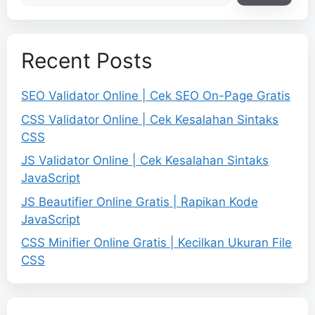
Recent Posts
SEO Validator Online | Cek SEO On-Page Gratis
CSS Validator Online | Cek Kesalahan Sintaks
CSS
JS Validator Online | Cek Kesalahan Sintaks
JavaScript
JS Beautifier Online Gratis | Rapikan Kode
JavaScript
CSS Minifier Online Gratis | Kecilkan Ukuran File
CSS