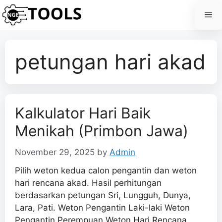
Skip
Me
to
content
petungan hari akad
Kalkulator Hari Baik
Menikah (Primbon Jawa)
November 29, 2025
by
Admin
Pilih weton kedua calon pengantin dan weton
hari rencana akad. Hasil perhitungan
berdasarkan petungan Sri, Lungguh, Dunya,
Lara, Pati. Weton Pengantin Laki-laki Weton
Pengantin Perempuan Weton Hari Rencana