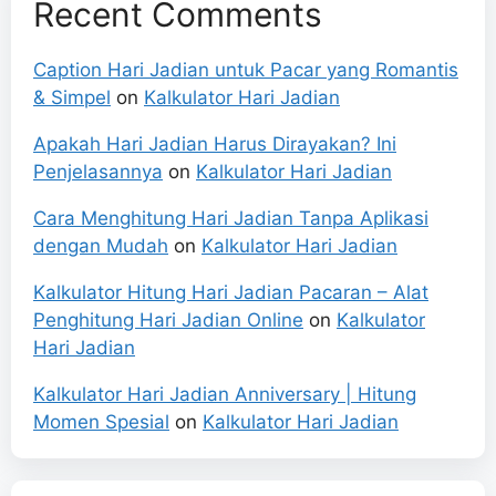
Recent Comments
Caption Hari Jadian untuk Pacar yang Romantis
& Simpel
on
Kalkulator Hari Jadian
Apakah Hari Jadian Harus Dirayakan? Ini
Penjelasannya
on
Kalkulator Hari Jadian
Cara Menghitung Hari Jadian Tanpa Aplikasi
dengan Mudah
on
Kalkulator Hari Jadian
Kalkulator Hitung Hari Jadian Pacaran – Alat
Penghitung Hari Jadian Online
on
Kalkulator
Hari Jadian
Kalkulator Hari Jadian Anniversary | Hitung
Momen Spesial
on
Kalkulator Hari Jadian