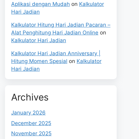
Aplikasi dengan Mudah
on
Kalkulator
Hari Jadian
Kalkulator Hitung Hari Jadian Pacaran –
Alat Penghitung Hari Jadian Online
on
Kalkulator Hari Jadian
Kalkulator Hari Jadian Anniversary |
Hitung Momen Spesial
on
Kalkulator
Hari Jadian
Archives
January 2026
December 2025
November 2025