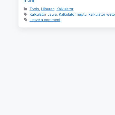
more
Categories
Tools
,
Hiburan
,
Kalkulator
Tags
Kalkulator Jawa
,
Kalkulator neptu
,
kalkulator wet
Leave a comment