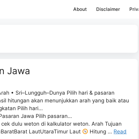
About
Disclaimer
Priv
an Jawa
rah • Sri–Lungguh–Dunya Pilih hari & pasaran
asil hitungan akan menunjukkan arah yang baik atau
katan Pilih hari…
asaran Jawa Pilih pasaran…
cek dulu weton di kalkulator weton. Arah Tujuan
aBaratBarat LautUtaraTimur Laut
Hitung …
Read