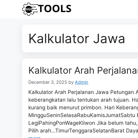
Skip
to
content
Kalkulator Jawa
Kalkulator Arah Perjalan
December 3, 2025
by
Admin
Kalkulator Arah Perjalanan Jawa Petungan A
keberangkatan lalu tentukan arah tujuan. H
kurang baik menurut primbon. Hari Keberang
MingguSeninSelasaRabuKamisJumatSabtu P
LegiPahingPonWageKliwon Jika belum tahu, 
Pilih arah…TimurTenggaraSelatanBarat Day