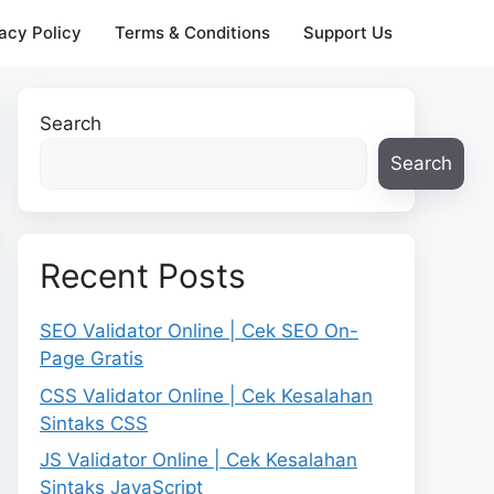
acy Policy
Terms & Conditions
Support Us
Search
Search
Recent Posts
SEO Validator Online | Cek SEO On-
Page Gratis
CSS Validator Online | Cek Kesalahan
Sintaks CSS
JS Validator Online | Cek Kesalahan
Sintaks JavaScript