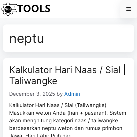
Skip
Me
to
content
neptu
Kalkulator Hari Naas / Sial |
Taliwangke
December 3, 2025
by
Admin
Kalkulator Hari Naas / Sial (Taliwangke)
Masukkan weton Anda (hari + pasaran). Sistem
akan menghitung kategori naas / taliwangke
berdasarkan neptu weton dan rumus primbon
Jawa. Hari Lahir Pilih hari…