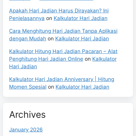
Apakah Hari Jadian Harus Dirayakan? Ini
Penjelasannya
on
Kalkulator Hari Jadian
Cara Menghitung Hari Jadian Tanpa Aplikasi
dengan Mudah
on
Kalkulator Hari Jadian
Kalkulator Hitung Hari Jadian Pacaran – Alat
Penghitung Hari Jadian Online
on
Kalkulator
Hari Jadian
Kalkulator Hari Jadian Anniversary | Hitung
Momen Spesial
on
Kalkulator Hari Jadian
Archives
January 2026