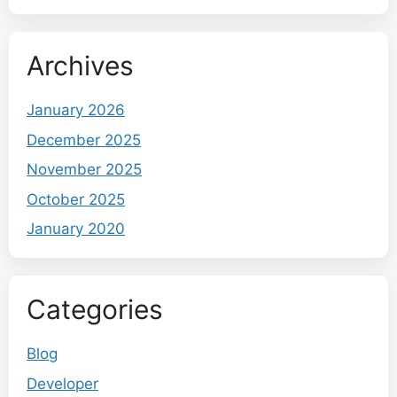
Archives
January 2026
December 2025
November 2025
October 2025
January 2020
Categories
Blog
Developer