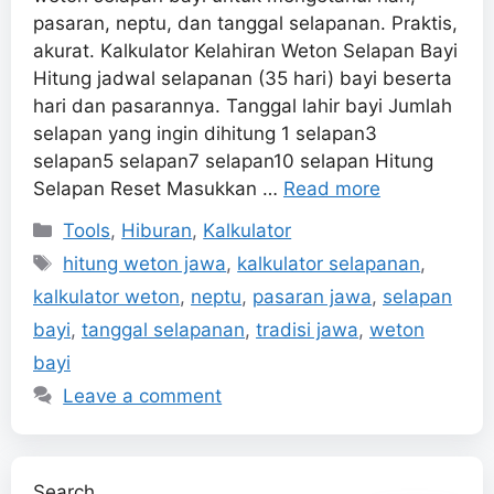
pasaran, neptu, dan tanggal selapanan. Praktis,
akurat. Kalkulator Kelahiran Weton Selapan Bayi
Hitung jadwal selapanan (35 hari) bayi beserta
hari dan pasarannya. Tanggal lahir bayi Jumlah
selapan yang ingin dihitung 1 selapan3
selapan5 selapan7 selapan10 selapan Hitung
Selapan Reset Masukkan …
Read more
Categories
Tools
,
Hiburan
,
Kalkulator
Tags
hitung weton jawa
,
kalkulator selapanan
,
kalkulator weton
,
neptu
,
pasaran jawa
,
selapan
bayi
,
tanggal selapanan
,
tradisi jawa
,
weton
bayi
Leave a comment
Search