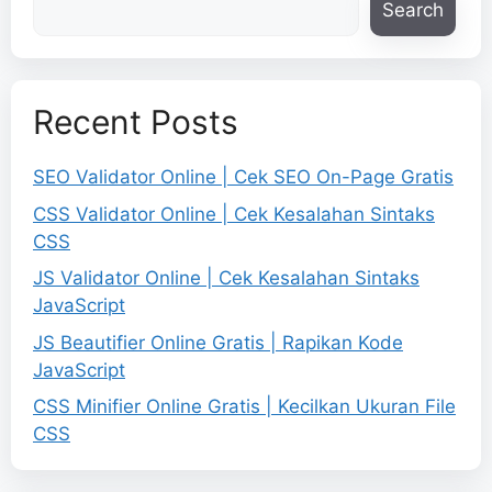
Search
Recent Posts
SEO Validator Online | Cek SEO On-Page Gratis
CSS Validator Online | Cek Kesalahan Sintaks
CSS
JS Validator Online | Cek Kesalahan Sintaks
JavaScript
JS Beautifier Online Gratis | Rapikan Kode
JavaScript
CSS Minifier Online Gratis | Kecilkan Ukuran File
CSS