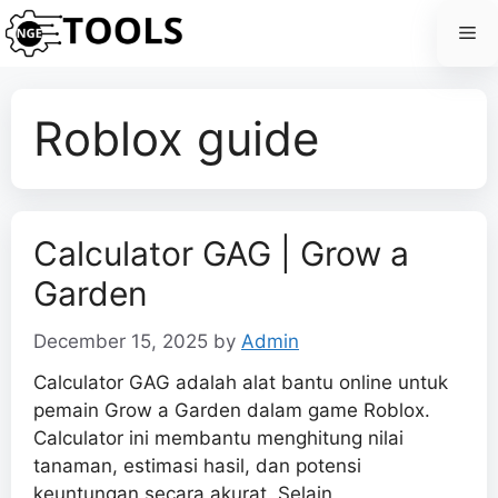
Skip
Me
to
content
Roblox guide
Calculator GAG | Grow a
Garden
December 15, 2025
by
Admin
Calculator GAG adalah alat bantu online untuk
pemain Grow a Garden dalam game Roblox.
Calculator ini membantu menghitung nilai
tanaman, estimasi hasil, dan potensi
keuntungan secara akurat. Selain