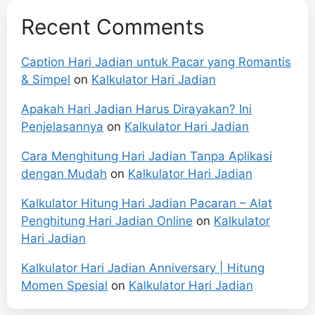
Recent Comments
Caption Hari Jadian untuk Pacar yang Romantis
& Simpel
on
Kalkulator Hari Jadian
Apakah Hari Jadian Harus Dirayakan? Ini
Penjelasannya
on
Kalkulator Hari Jadian
Cara Menghitung Hari Jadian Tanpa Aplikasi
dengan Mudah
on
Kalkulator Hari Jadian
Kalkulator Hitung Hari Jadian Pacaran – Alat
Penghitung Hari Jadian Online
on
Kalkulator
Hari Jadian
Kalkulator Hari Jadian Anniversary | Hitung
Momen Spesial
on
Kalkulator Hari Jadian