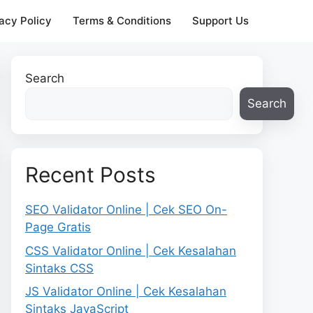
acy Policy
Terms & Conditions
Support Us
Search
Search
Recent Posts
SEO Validator Online | Cek SEO On-
Page Gratis
CSS Validator Online | Cek Kesalahan
Sintaks CSS
JS Validator Online | Cek Kesalahan
Sintaks JavaScript