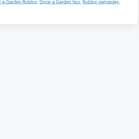
 a Garden Roblox
,
Grow a Garden tips
,
Roblox gameplay
,