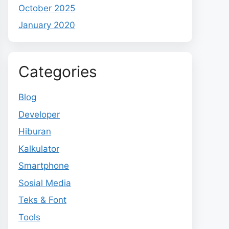
October 2025
January 2020
Categories
Blog
Developer
Hiburan
Kalkulator
Smartphone
Sosial Media
Teks & Font
Tools