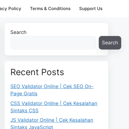
acy Policy
Terms & Conditions
Support Us
Search
Search
Recent Posts
SEO Validator Online | Cek SEO On-
Page Gratis
CSS Validator Online | Cek Kesalahan
Sintaks CSS
JS Validator Online | Cek Kesalahan
Sintaks JavaScript