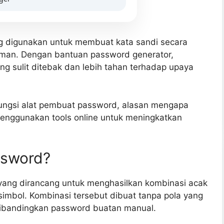
ng digunakan untuk membuat kata sandi secara
aman. Dengan bantuan password generator,
 sulit ditebak dan lebih tahan terhadap upaya
fungsi alat pembuat password, alasan mengapa
menggunakan tools online untuk meningkatkan
ssword?
ang dirancang untuk menghasilkan kombinasi acak
 simbol. Kombinasi tersebut dibuat tanpa pola yang
dibandingkan password buatan manual.