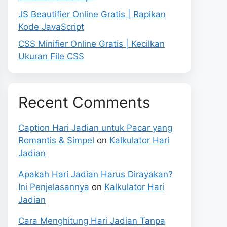
JS Beautifier Online Gratis | Rapikan
Kode JavaScript
CSS Minifier Online Gratis | Kecilkan
Ukuran File CSS
Recent Comments
Caption Hari Jadian untuk Pacar yang
Romantis & Simpel
on
Kalkulator Hari
Jadian
Apakah Hari Jadian Harus Dirayakan?
Ini Penjelasannya
on
Kalkulator Hari
Jadian
Cara Menghitung Hari Jadian Tanpa