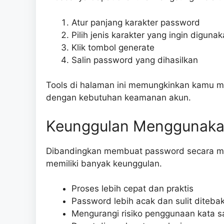
Atur panjang karakter password
Pilih jenis karakter yang ingin diguna
Klik tombol generate
Salin password yang dihasilkan
Tools di halaman ini memungkinkan kamu me
dengan kebutuhan keamanan akun.
Keunggulan Menggunakan
Dibandingkan membuat password secara ma
memiliki banyak keunggulan.
Proses lebih cepat dan praktis
Password lebih acak dan sulit diteba
Mengurangi risiko penggunaan kata s