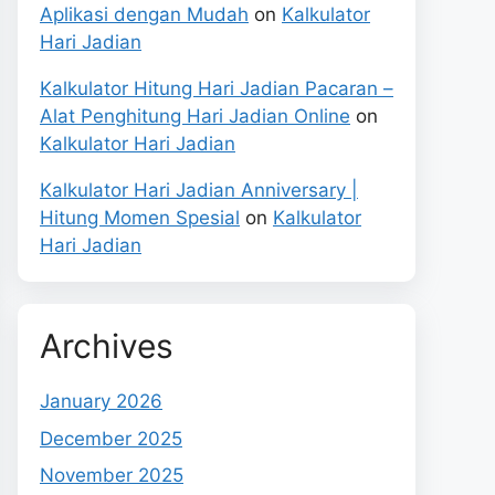
Aplikasi dengan Mudah
on
Kalkulator
Hari Jadian
Kalkulator Hitung Hari Jadian Pacaran –
Alat Penghitung Hari Jadian Online
on
Kalkulator Hari Jadian
Kalkulator Hari Jadian Anniversary |
Hitung Momen Spesial
on
Kalkulator
Hari Jadian
Archives
January 2026
December 2025
November 2025