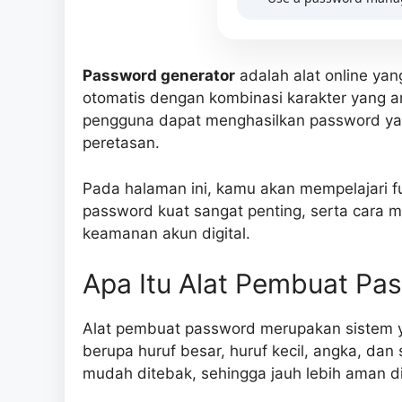
Password generator
adalah alat online ya
otomatis dengan kombinasi karakter yang 
pengguna dapat menghasilkan password yang
peretasan.
Pada halaman ini, kamu akan mempelajari 
password kuat sangat penting, serta cara 
keamanan akun digital.
Apa Itu Alat Pembuat Pa
Alat pembuat password merupakan sistem y
berupa huruf besar, huruf kecil, angka, dan
mudah ditebak, sehingga jauh lebih aman 