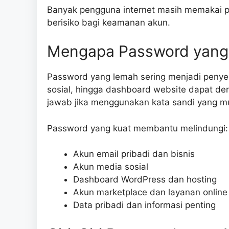
Banyak pengguna internet masih memakai p
berisiko bagi keamanan akun.
Mengapa Password yang 
Password yang lemah sering menjadi penye
sosial, hingga dashboard website dapat de
jawab jika menggunakan kata sandi yang m
Password yang kuat membantu melindungi:
Akun email pribadi dan bisnis
Akun media sosial
Dashboard WordPress dan hosting
Akun marketplace dan layanan online
Data pribadi dan informasi penting